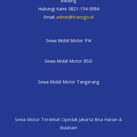
Badung
Hubungi Kami: 0821-154-9384
Email:
admin@transgo.id
Sewa Mobil Motor PIK
Sewa Mobil Motor BSD
Sewa Mobil Motor Tangerang
Sewa Motor Terdekat Cipedak Jakarta Bisa Harian &
Bulanan!