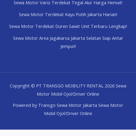
Sewa Motor Vario Terdekat Tegal Alur Harga Hemat!
Sewa Motor Terdekat Kayu Putih Jakarta Harian!
Sewa Motor Terdekat Duren Sawit Unit Terbaru Lengkap!
Sewa Motor Area Jagakarsa Jakarta Selatan Siap Antar
Jemput!
Copyright © PT TRANSGO MOBILITY RENTAL 2026 Sewa
Motor Mobil Ojol/Driver Online
Powered by Transgo Sewa Motor Jakarta Sewa Motor
Mobil Ojol/Driver Online