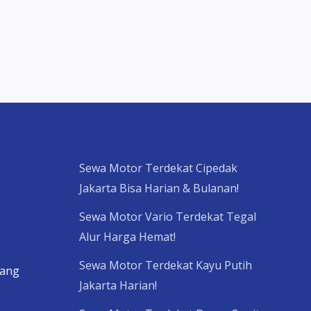
Sewa Motor Terdekat Cipedak
Jakarta Bisa Harian & Bulanan!
Sewa Motor Vario Terdekat Tegal
Alur Harga Hemat!
Sewa Motor Terdekat Kayu Putih
rang
Jakarta Harian!