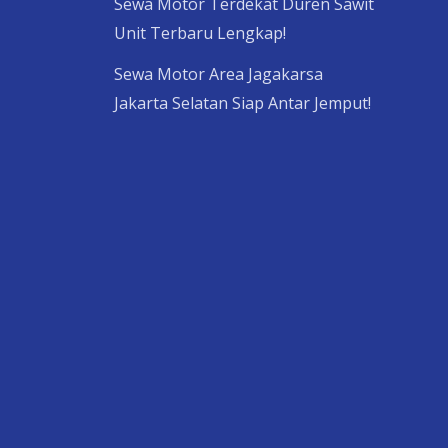
Sewa Motor Terdekat Duren Sawit
Unit Terbaru Lengkap!
Sewa Motor Area Jagakarsa
Jakarta Selatan Siap Antar Jemput!