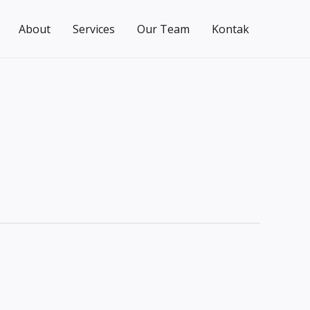
About
Services
Our Team
Kontak