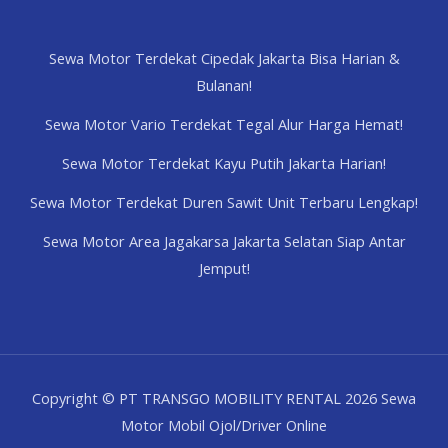
Sewa Motor Terdekat Cipedak Jakarta Bisa Harian &
Bulanan!
Sewa Motor Vario Terdekat Tegal Alur Harga Hemat!
Sewa Motor Terdekat Kayu Putih Jakarta Harian!
Sewa Motor Terdekat Duren Sawit Unit Terbaru Lengkap!
Sewa Motor Area Jagakarsa Jakarta Selatan Siap Antar
Jemput!
Copyright © PT TRANSGO MOBILITY RENTAL 2026 Sewa
Motor Mobil Ojol/Driver Online