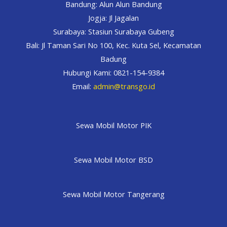
Bandung: Alun Alun Bandung
Jogja: Jl Jagalan
Surabaya: Stasiun Surabaya Gubeng
Bali: Jl Taman Sari No 100, Kec. Kuta Sel, Kecamatan
Badung
Hubungi Kami: 0821-154-9384
Email:
admin@transgo.id
Sewa Mobil Motor PIK
Sewa Mobil Motor BSD
Sewa Mobil Motor Tangerang