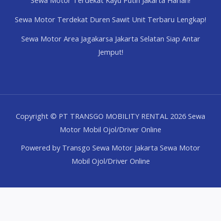
Sewa Motor Terdekat Kayu Putih Jakarta Harian!
Sewa Motor Terdekat Duren Sawit Unit Terbaru Lengkap!
Sewa Motor Area Jagakarsa Jakarta Selatan Siap Antar
Jemput!
Copyright © PT TRANSGO MOBILITY RENTAL 2026 Sewa
Motor Mobil Ojol/Driver Online
Powered by Transgo Sewa Motor Jakarta Sewa Motor
Mobil Ojol/Driver Online