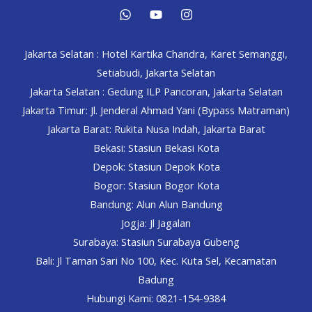
Jakarta Selatan : Hotel Kartika Chandra, Karet Semanggi,
Setiabudi, Jakarta Selatan
Jakarta Selatan : Gedung ILP Pancoran, Jakarta Selatan
Jakarta Timur: Jl. Jenderal Ahmad Yani (Bypass Matraman)
Jakarta Barat: Rukita Nusa Indah, Jakarta Barat
Bekasi: Stasiun Bekasi Kota
Depok: Stasiun Depok Kota
Bogor: Stasiun Bogor Kota
Bandung: Alun Alun Bandung
Jogja: Jl Jagalan
Surabaya: Stasiun Surabaya Gubeng
Bali: Jl Taman Sari No 100, Kec. Kuta Sel, Kecamatan
Badung
Hubungi Kami: 0821-154-9384