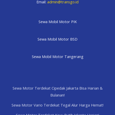
Email:
admin@transgo.id
Sewa Mobil Motor PIK
Sewa Mobil Motor BSD
Sewa Mobil Motor Tangerang
Sewa Motor Terdekat Cipedak Jakarta Bisa Harian &
Bulanan!
Sewa Motor Vario Terdekat Tegal Alur Harga Hemat!