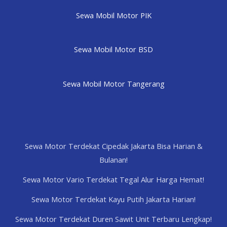
Sewa Mobil Motor PIK
Sewa Mobil Motor BSD
Sewa Mobil Motor Tangerang
Sewa Motor Terdekat Cipedak Jakarta Bisa Harian &
Bulanan!
Sewa Motor Vario Terdekat Tegal Alur Harga Hemat!
Sewa Motor Terdekat Kayu Putih Jakarta Harian!
Sewa Motor Terdekat Duren Sawit Unit Terbaru Lengkap!