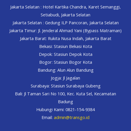
Jakarta Selatan : Hotel Kartika Chandra, Karet Semanggi,
Setiabudi, Jakarta Selatan
Jakarta Selatan : Gedung ILP Pancoran, Jakarta Selatan
Jakarta Timur: Jl. Jenderal Ahmad Yani (Bypass Matraman)
Jakarta Barat: Rukita Nusa Indah, Jakarta Barat
Bekasi: Stasiun Bekasi Kota
Depok: Stasiun Depok Kota
Bogor: Stasiun Bogor Kota
Bandung: Alun Alun Bandung
Jogja: Jl Jagalan
Surabaya: Stasiun Surabaya Gubeng
Bali: Jl Taman Sari No 100, Kec. Kuta Sel, Kecamatan
Badung
Hubungi Kami: 0821-154-9384
Email:
admin@transgo.id