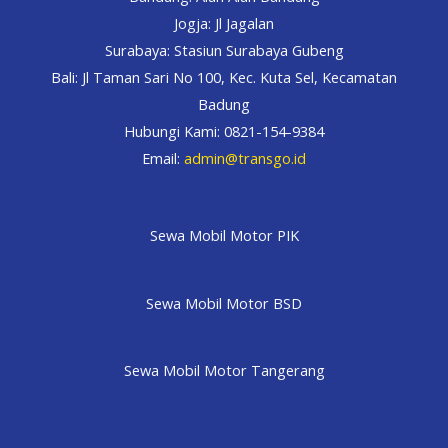
Jogja: Jl Jagalan
Surabaya: Stasiun Surabaya Gubeng
Bali: Jl Taman Sari No 100, Kec. Kuta Sel, Kecamatan
Badung
Hubungi Kami: 0821-154-9384
Email:
admin@transgo.id
Sewa Mobil Motor PIK
Sewa Mobil Motor BSD
Sewa Mobil Motor Tangerang