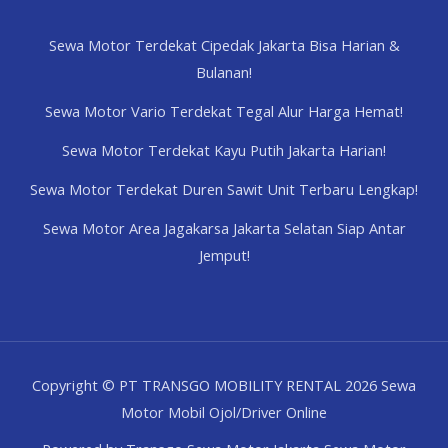
Sewa Motor Terdekat Cipedak Jakarta Bisa Harian &
Bulanan!
Sewa Motor Vario Terdekat Tegal Alur Harga Hemat!
Sewa Motor Terdekat Kayu Putih Jakarta Harian!
Sewa Motor Terdekat Duren Sawit Unit Terbaru Lengkap!
Sewa Motor Area Jagakarsa Jakarta Selatan Siap Antar
Jemput!
Copyright © PT TRANSGO MOBILITY RENTAL 2026 Sewa
Motor Mobil Ojol/Driver Online