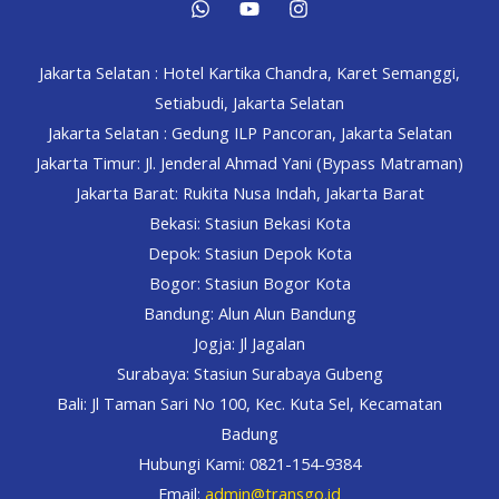
Jakarta Selatan : Hotel Kartika Chandra, Karet Semanggi,
Setiabudi, Jakarta Selatan
Jakarta Selatan : Gedung ILP Pancoran, Jakarta Selatan
Jakarta Timur: Jl. Jenderal Ahmad Yani (Bypass Matraman)
Jakarta Barat: Rukita Nusa Indah, Jakarta Barat
Bekasi: Stasiun Bekasi Kota
Depok: Stasiun Depok Kota
Bogor: Stasiun Bogor Kota
Bandung: Alun Alun Bandung
Jogja: Jl Jagalan
Surabaya: Stasiun Surabaya Gubeng
Bali: Jl Taman Sari No 100, Kec. Kuta Sel, Kecamatan
Badung
Hubungi Kami: 0821-154-9384
Email:
admin@transgo.id