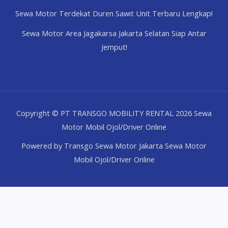
Sewa Motor Terdekat Duren Sawit Unit Terbaru Lengkap!
Sewa Motor Area Jagakarsa Jakarta Selatan Siap Antar
Jemput!
Copyright © PT TRANSGO MOBILITY RENTAL 2026 Sewa
Motor Mobil Ojol/Driver Online
Powered by Transgo Sewa Motor Jakarta Sewa Motor
Mobil Ojol/Driver Online