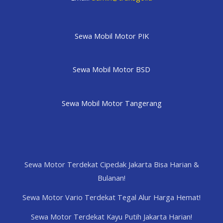
Sewa Mobil Motor PIK
Sewa Mobil Motor BSD
Sewa Mobil Motor Tangerang
Sewa Motor Terdekat Cipedak Jakarta Bisa Harian &
Bulanan!
Sewa Motor Vario Terdekat Tegal Alur Harga Hemat!
Sewa Motor Terdekat Kayu Putih Jakarta Harian!