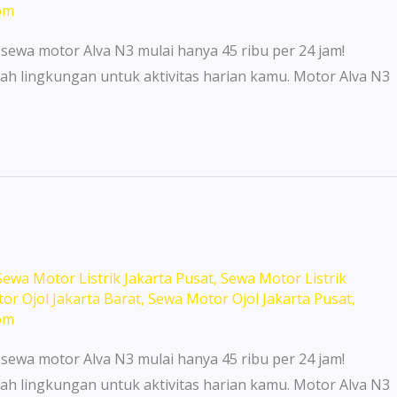
om
 sewa motor Alva N3 mulai hanya 45 ribu per 24 jam!
ah lingkungan untuk aktivitas harian kamu. Motor Alva N3
Sewa Motor Listrik Jakarta Pusat
,
Sewa Motor Listrik
or Ojol Jakarta Barat
,
Sewa Motor Ojol Jakarta Pusat
,
om
 sewa motor Alva N3 mulai hanya 45 ribu per 24 jam!
ah lingkungan untuk aktivitas harian kamu. Motor Alva N3