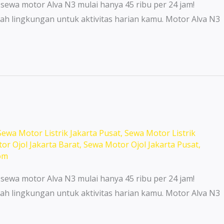
 sewa motor Alva N3 mulai hanya 45 ribu per 24 jam!
ah lingkungan untuk aktivitas harian kamu. Motor Alva N3
Sewa Motor Listrik Jakarta Pusat
,
Sewa Motor Listrik
or Ojol Jakarta Barat
,
Sewa Motor Ojol Jakarta Pusat
,
om
 sewa motor Alva N3 mulai hanya 45 ribu per 24 jam!
ah lingkungan untuk aktivitas harian kamu. Motor Alva N3