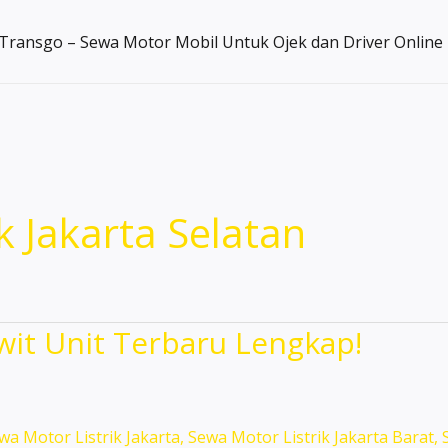
Transgo – Sewa Motor Mobil Untuk Ojek dan Driver Online
k Jakarta Selatan
it Unit Terbaru Lengkap!
wa Motor Listrik Jakarta
,
Sewa Motor Listrik Jakarta Barat
,