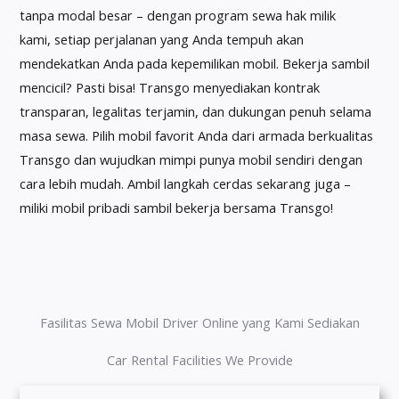
tanpa modal besar – dengan program sewa hak milik
kami, setiap perjalanan yang Anda tempuh akan
mendekatkan Anda pada kepemilikan mobil. Bekerja sambil
mencicil? Pasti bisa! Transgo menyediakan kontrak
transparan, legalitas terjamin, dan dukungan penuh selama
masa sewa. Pilih mobil favorit Anda dari armada berkualitas
Transgo dan wujudkan mimpi punya mobil sendiri dengan
cara lebih mudah. Ambil langkah cerdas sekarang juga –
miliki mobil pribadi sambil bekerja bersama Transgo!
Fasilitas Sewa Mobil Driver Online yang Kami Sediakan
Car Rental Facilities We Provide