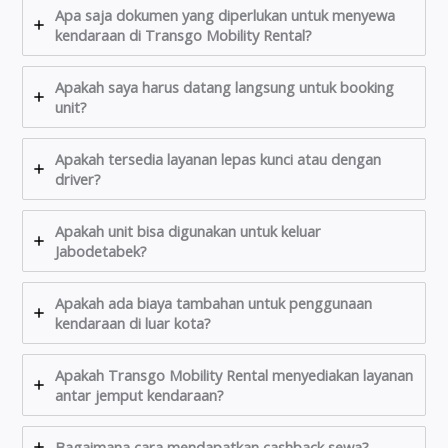
Apa saja dokumen yang diperlukan untuk menyewa
kendaraan di Transgo Mobility Rental?
Apakah saya harus datang langsung untuk booking
unit?
Apakah tersedia layanan lepas kunci atau dengan
driver?
Apakah unit bisa digunakan untuk keluar
Jabodetabek?
Apakah ada biaya tambahan untuk penggunaan
kendaraan di luar kota?
Apakah Transgo Mobility Rental menyediakan layanan
antar jemput kendaraan?
Bagaimana cara mendapatkan cashback sewa?