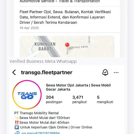
Verified Business Meta Whatsapp