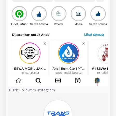
101rb Followers Instagram