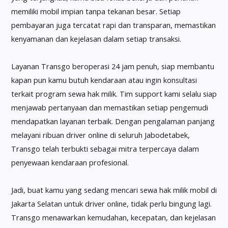
memiliki mobil impian tanpa tekanan besar. Setiap
pembayaran juga tercatat rapi dan transparan, memastikan
kenyamanan dan kejelasan dalam setiap transaksi.
Layanan Transgo beroperasi 24 jam penuh, siap membantu
kapan pun kamu butuh kendaraan atau ingin konsultasi
terkait program sewa hak milik. Tim support kami selalu siap
menjawab pertanyaan dan memastikan setiap pengemudi
mendapatkan layanan terbaik. Dengan pengalaman panjang
melayani ribuan driver online di seluruh Jabodetabek,
Transgo telah terbukti sebagai mitra terpercaya dalam
penyewaan kendaraan profesional.
Jadi, buat kamu yang sedang mencari sewa hak milik mobil di
Jakarta Selatan untuk driver online, tidak perlu bingung lagi.
Transgo menawarkan kemudahan, kecepatan, dan kejelasan