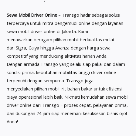
Sewa Mobil Driver Online
– Transgo hadir sebagai solusi
terpercaya untuk mitra pengemudi online dengan layanan
sewa mobil driver online di Jakarta. Kami
menawarkan beragam pilihan mobil berkualitas mulai
dari Sigra, Calya hingga Avanza dengan harga sewa
kompetitif yang mendukung aktivitas harian Anda.
Dengan armada Transgo yang selalu siap pakai dan dalam
kondisi prima, kebutuhan mobilitas tinggi driver online
terpenuhi dengan sempurna. Transgo juga
menyediakan pilihan mobil irit bahan bakar untuk efisiensi
biaya operasional lebih baik. Nikmati kemudahan sewa mobil
driver online dari Transgo – proses cepat, pelayanan prima,
dan dukungan 24 jam siap menemani kesuksesan bisnis ojol
Anda!