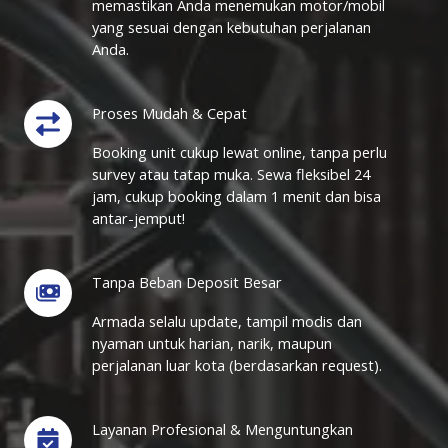
memastikan Anda menemukan motor/mobil
yang sesuai dengan kebutuhan perjalanan
Anda.
Proses Mudah & Cepat
Booking unit cukup lewat online, tanpa perlu
survey atau tatap muka. Sewa fleksibel 24
jam, cukup booking dalam 1 menit dan bisa
antar-jemput!
Tanpa Beban Deposit Besar
Armada selalu update, tampil modis dan
nyaman untuk harian, narik, maupun
perjalanan luar kota (berdasarkan request).
Layanan Profesional & Menguntungkan