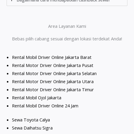
Area Layanan Kami
Bebas pilih cabang sesuai dengan lokasi terdekat Anda!
Rental Mobil Driver Online Jakarta Barat
Rental Motor Driver Online Jakarta Pusat
Rental Motor Driver Online Jakarta Selatan
Rental Motor Driver Online Jakarta Utara
Rental Motor Driver Online Jakarta Timur
Rental Mobil Ojol Jakarta
Rental Mobil Driver Online 24 Jam
Sewa Toyota Calya
Sewa Daihatsu Sigra