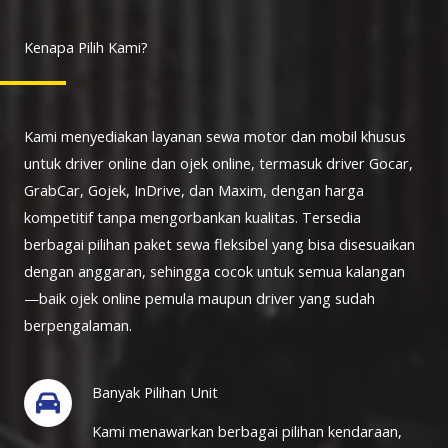
Kenapa Pilih Kami?
Kami menyediakan layanan sewa motor dan mobil khusus
untuk driver online dan ojek online, termasuk driver Gocar,
GrabCar, Gojek, InDrive, dan Maxim, dengan harga
kompetitif tanpa mengorbankan kualitas. Tersedia
berbagai pilihan paket sewa fleksibel yang bisa disesuaikan
dengan anggaran, sehingga cocok untuk semua kalangan
—baik ojek online pemula maupun driver yang sudah
berpengalaman.
Banyak Pilihan Unit
Kami menawarkan berbagai pilihan kendaraan,