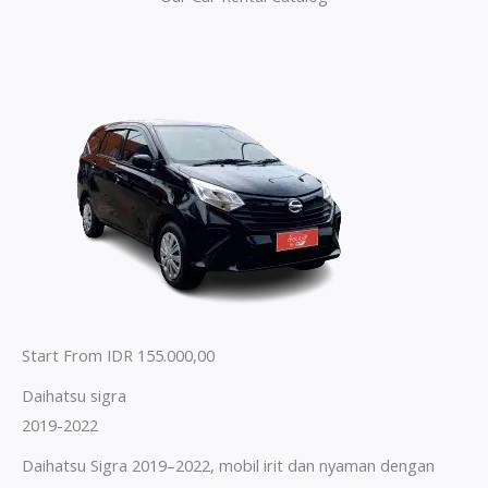
Start From IDR 155.000,00
Daihatsu sigra
2019-2022
Daihatsu Sigra 2019–2022, mobil irit dan nyaman dengan