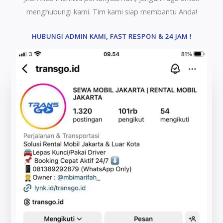
menghubungi kami. Tim kami siap membantu Anda!
HUBUNGI ADMIN KAMI, FAST RESPON & 24 JAM !