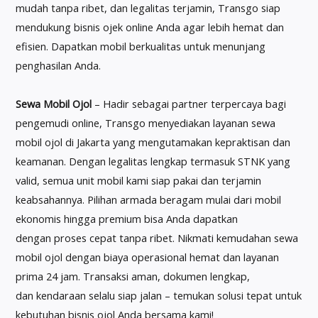
mudah tanpa ribet, dan legalitas terjamin, Transgo siap
mendukung bisnis ojek online Anda agar lebih hemat dan
efisien. Dapatkan mobil berkualitas untuk menunjang
penghasilan Anda.
Sewa Mobil Ojol
– Hadir sebagai partner terpercaya bagi
pengemudi online, Transgo menyediakan layanan sewa
mobil ojol di Jakarta yang mengutamakan kepraktisan dan
keamanan. Dengan legalitas lengkap termasuk STNK yang
valid, semua unit mobil kami siap pakai dan terjamin
keabsahannya. Pilihan armada beragam mulai dari mobil
ekonomis hingga premium bisa Anda dapatkan
dengan proses cepat tanpa ribet. Nikmati kemudahan sewa
mobil ojol dengan biaya operasional hemat dan layanan
prima 24 jam. Transaksi aman, dokumen lengkap,
dan kendaraan selalu siap jalan – temukan solusi tepat untuk
kebutuhan bisnis ojol Anda bersama kami!