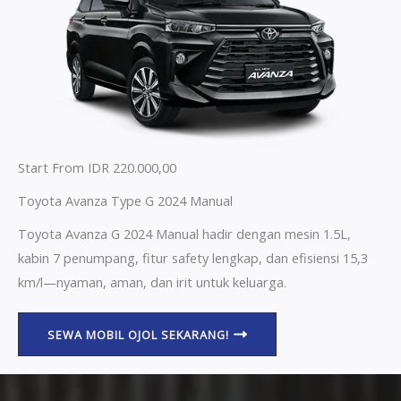
Start From IDR 220.000,00
Toyota Avanza Type G 2024 Manual
Toyota Avanza G 2024 Manual hadir dengan mesin 1.5L,
kabin 7 penumpang, fitur safety lengkap, dan efisiensi 15,3
km/l—nyaman, aman, dan irit untuk keluarga.
SEWA MOBIL OJOL SEKARANG!