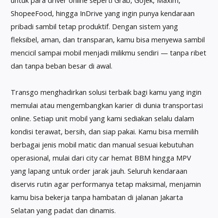
ShopeeFood, hingga InDrive yang ingin punya kendaraan
pribadi sambil tetap produktif. Dengan sistem yang
fleksibel, aman, dan transparan, kamu bisa menyewa sambil
mencicil sampai mobil menjadi milikmu sendiri — tanpa ribet
dan tanpa beban besar di awal.
Transgo menghadirkan solusi terbaik bagi kamu yang ingin
memulai atau mengembangkan karier di dunia transportasi
online. Setiap unit mobil yang kami sediakan selalu dalam
kondisi terawat, bersih, dan siap pakai. Kamu bisa memilih
berbagai jenis mobil matic dan manual sesuai kebutuhan
operasional, mulai dari city car hemat BBM hingga MPV
yang lapang untuk order jarak jauh. Seluruh kendaraan
diservis rutin agar performanya tetap maksimal, menjamin
kamu bisa bekerja tanpa hambatan di jalanan Jakarta
Selatan yang padat dan dinamis.