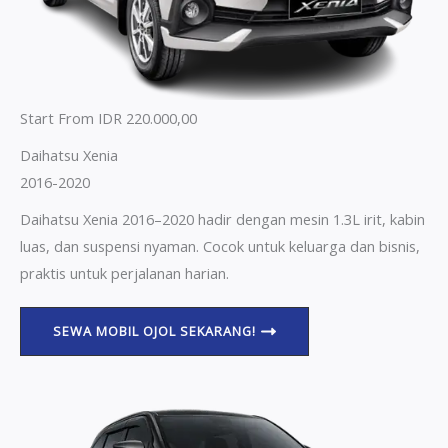
Start From IDR 220.000,00
Daihatsu Xenia
2016-2020
Daihatsu Xenia 2016–2020 hadir dengan mesin 1.3L irit, kabin
luas, dan suspensi nyaman. Cocok untuk keluarga dan bisnis,
praktis untuk perjalanan harian.
SEWA MOBIL OJOL SEKARANG!