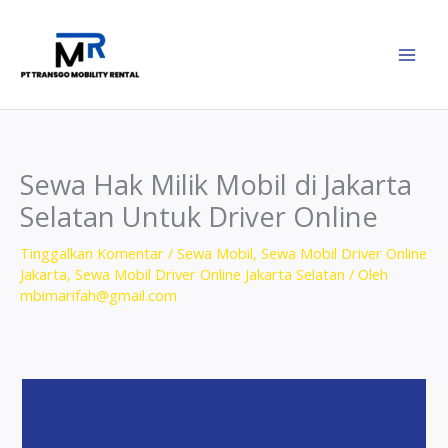
Lewati
ke
konten
Sewa Hak Milik Mobil di Jakarta
Selatan Untuk Driver Online
Tinggalkan Komentar
/
Sewa Mobil
,
Sewa Mobil Driver Online
Jakarta
,
Sewa Mobil Driver Online Jakarta Selatan
/ Oleh
mbimarifah@gmail.com