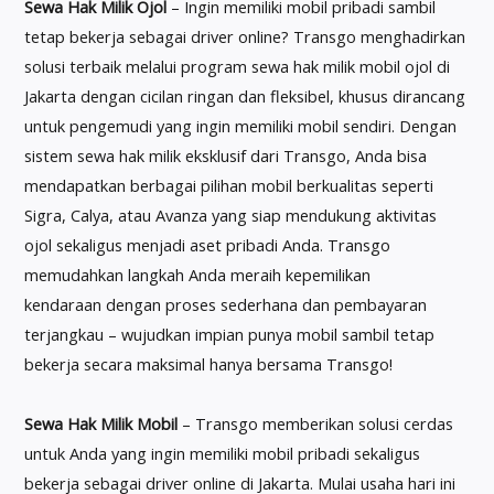
Sewa Hak Milik Ojol
– Ingin memiliki mobil pribadi sambil
tetap bekerja sebagai driver online? Transgo menghadirkan
solusi terbaik melalui program sewa hak milik mobil ojol di
Jakarta dengan cicilan ringan dan fleksibel, khusus dirancang
untuk pengemudi yang ingin memiliki mobil sendiri. Dengan
sistem sewa hak milik eksklusif dari Transgo, Anda bisa
mendapatkan berbagai pilihan mobil berkualitas seperti
Sigra, Calya, atau Avanza yang siap mendukung aktivitas
ojol sekaligus menjadi aset pribadi Anda. Transgo
memudahkan langkah Anda meraih kepemilikan
kendaraan dengan proses sederhana dan pembayaran
terjangkau – wujudkan impian punya mobil sambil tetap
bekerja secara maksimal hanya bersama Transgo!
Sewa Hak Milik Mobil
– Transgo memberikan solusi cerdas
untuk Anda yang ingin memiliki mobil pribadi sekaligus
bekerja sebagai driver online di Jakarta. Mulai usaha hari ini