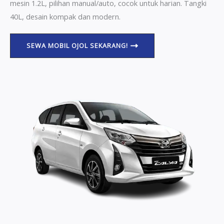
mesin 1.2L, pilihan manual/auto, cocok untuk harian. Tangki
40L, desain kompak dan modern.
SEWA MOBIL OJOL SEKARANG!