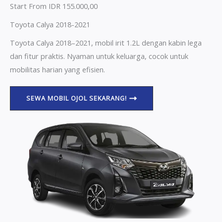
Start From IDR 155.000,00
Toyota Calya 2018-2021
Toyota Calya 2018–2021, mobil irit 1.2L dengan kabin lega
dan fitur praktis. Nyaman untuk keluarga, cocok untuk
mobilitas harian yang efisien.
SEWA MOBIL OJOL SEKARANG!