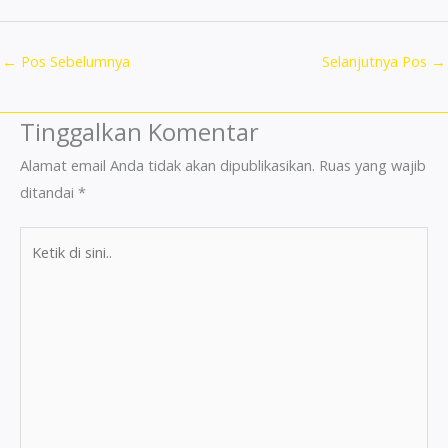
←
Pos Sebelumnya
Selanjutnya Pos
→
Tinggalkan Komentar
Alamat email Anda tidak akan dipublikasikan.
Ruas yang wajib
ditandai
*
Ketik
di
sini..