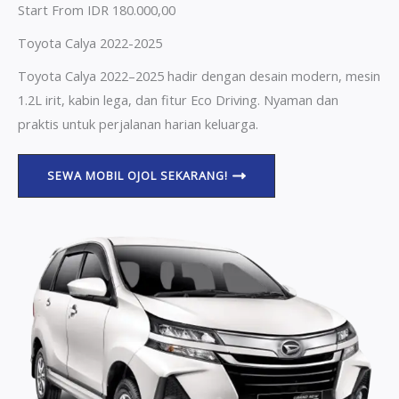
Start From IDR 180.000,00
Toyota Calya 2022-2025
Toyota Calya 2022–2025 hadir dengan desain modern, mesin
1.2L irit, kabin lega, dan fitur Eco Driving. Nyaman dan
praktis untuk perjalanan harian keluarga.
SEWA MOBIL OJOL SEKARANG!