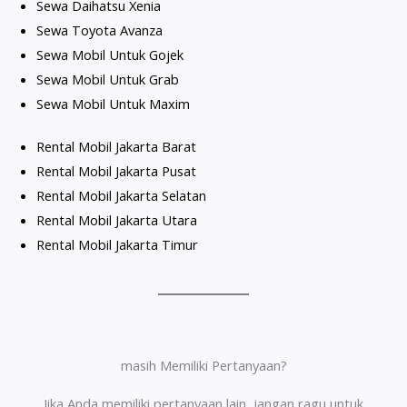
Sewa Daihatsu Xenia
Sewa Toyota Avanza
Sewa Mobil Untuk Gojek
Sewa Mobil Untuk Grab
Sewa Mobil Untuk Maxim
Rental Mobil Jakarta Barat
Rental Mobil Jakarta Pusat
Rental Mobil Jakarta Selatan
Rental Mobil Jakarta Utara
Rental Mobil Jakarta Timur
masih Memiliki Pertanyaan?
Jika Anda memiliki pertanyaan lain, jangan ragu untuk