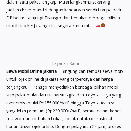
dalam satu paket lengkap. Mulai langkahmu sekarang,
jadilah driver mandiri dengan kendaraan sendiri tanpa perlu
DP besar. Kunjungi Transgo dan temukan berbagai pilihan
mobil siap kerja yang bisa segera kamu miliki!
Layanan Kami
Sewa Mobil Online Jakarta
– Bingung cari tempat sewa mobil
untuk ojek online di Jakarta yang terpercaya dan harga
terjangkau? Transgo menyediakan berbagai pilihan mobil
siap pakai mulai dari Daihatsu Sigra dan Toyota Calya yang
ekonomis (mulai Rp155.000/hari) hingga Toyota Avanza
yang lebih premium (Rp220.000+/hari), semua dalam kondisi
terawat dan irit bahan bakar, cocok untuk operasional
harian driver ojek online. Dengan pelayanan 24 jam, proses