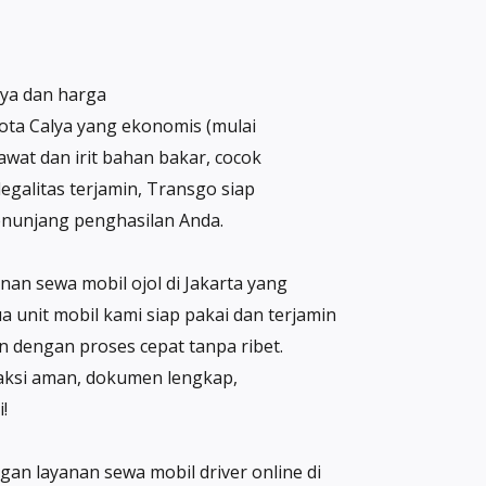
aya dan harga
yota Calya yang ekonomis (mulai
wat dan irit bahan bakar, cocok
egalitas terjamin, Transgo siap
menunjang penghasilan Anda.
an sewa mobil ojol di Jakarta yang
unit mobil kami siap pakai dan terjamin
 dengan proses cepat tanpa ribet.
saksi aman, dokumen lengkap,
!
gan layanan sewa mobil driver online di