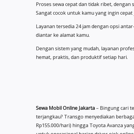
Proses sewa cepat dan tidak ribet, dengan 
Sangat cocok untuk kamu yang ingin cepat 
Layanan tersedia 24 jam dengan opsi antar-
diantar ke alamat kamu.
Dengan sistem yang mudah, layanan profesio
hemat, praktis, dan produktif setiap hari.
Sewa Mobil Online Jakarta
– Bingung cari t
terjangkau? Transgo menyediakan berbagai 
Rp155.000/hari) hingga Toyota Avanza yang