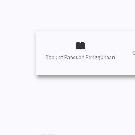
Q
Booklet Panduan Penggunaan