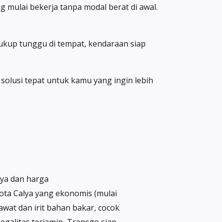
g mulai bekerja tanpa modal berat di awal.
 Cukup tunggu di tempat, kendaraan siap
solusi tepat untuk kamu yang ingin lebih
aya dan harga
yota Calya yang ekonomis (mulai
wat dan irit bahan bakar, cocok