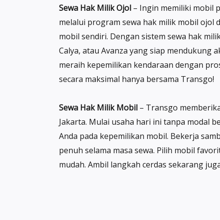
Sewa Hak Milik Ojol
– Ingin memiliki mobil 
melalui program sewa hak milik mobil ojol d
mobil sendiri. Dengan sistem sewa hak milik
Calya, atau Avanza yang siap mendukung ak
meraih kepemilikan kendaraan dengan pros
secara maksimal hanya bersama Transgo!
Sewa Hak Milik Mobil
– Transgo memberikan 
Jakarta. Mulai usaha hari ini tanpa modal
Anda pada kepemilikan mobil. Bekerja sambi
penuh selama masa sewa. Pilih mobil favor
mudah. Ambil langkah cerdas sekarang juga 