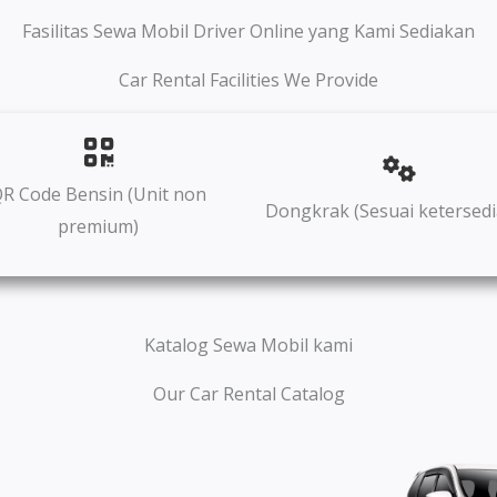
Fasilitas Sewa Mobil Driver Online yang Kami Sediakan
Car Rental Facilities We Provide
R Code Bensin (Unit non
Dongkrak (Sesuai ketersedi
premium)
Katalog Sewa Mobil kami
Our Car Rental Catalog