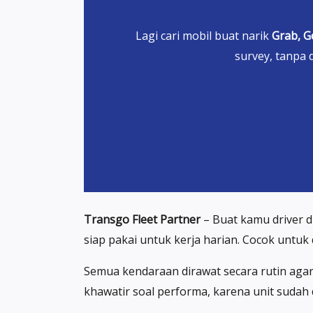
Lagi cari mobil buat narik
Grab, G
survey, tanpa 
Transgo Fleet Partner
– Buat kamu driver d
siap pakai untuk kerja harian. Cocok untuk
Semua kendaraan dirawat secara rutin agar
khawatir soal performa, karena unit sudah 