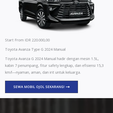
Start From IDR 220.000,00
Toyota Avanza Type G 2024 Manual
Toyota Avanza G 2024 Manual hadir dengan mesin 1.5L,
kabin 7 penumpang, fitur safety lengkap, dan efisiensi 15,3
km/l—nyaman, aman, dan irit untuk keluarga.
SEWA MOBIL OJOL SEKARANG!