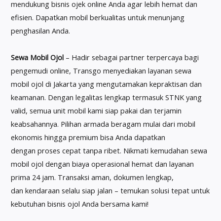
mendukung bisnis ojek online Anda agar lebih hemat dan
efisien. Dapatkan mobil berkualitas untuk menunjang
penghasilan Anda.
Sewa Mobil Ojol
– Hadir sebagai partner terpercaya bagi
pengemudi online, Transgo menyediakan layanan sewa
mobil ojol di Jakarta yang mengutamakan kepraktisan dan
keamanan. Dengan legalitas lengkap termasuk STNK yang
valid, semua unit mobil kami siap pakai dan terjamin
keabsahannya. Pilihan armada beragam mulai dari mobil
ekonomis hingga premium bisa Anda dapatkan
dengan proses cepat tanpa ribet. Nikmati kemudahan sewa
mobil ojol dengan biaya operasional hemat dan layanan
prima 24 jam. Transaksi aman, dokumen lengkap,
dan kendaraan selalu siap jalan – temukan solusi tepat untuk
kebutuhan bisnis ojol Anda bersama kami!