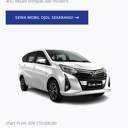
40L, desain kompak dan modern.
SEWA MOBIL OJOL SEKARANG!
Start From IDR 155.000,00