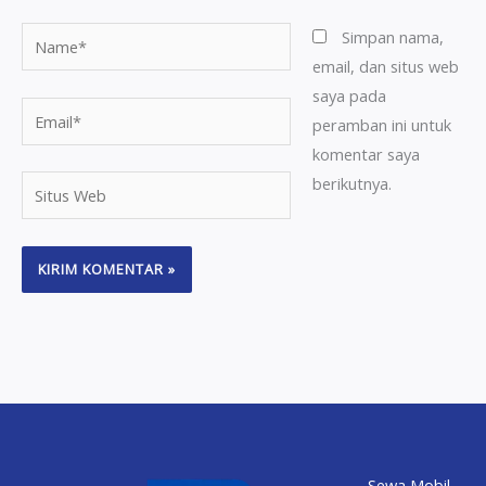
Name*
Simpan nama,
email, dan situs web
saya pada
Email*
peramban ini untuk
komentar saya
berikutnya.
Situs
Web
Sewa Mobil