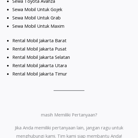
Sewa Toyota Avanza
Sewa Mobil Untuk Gojek
Sewa Mobil Untuk Grab
Sewa Mobil Untuk Maxim
Rental Mobil Jakarta Barat
Rental Mobil Jakarta Pusat
Rental Mobil Jakarta Selatan
Rental Mobil Jakarta Utara
Rental Mobil Jakarta Timur
masih Memiliki Pertanyaan?
Jika Anda memiliki pertanyaan lain, jangan ragu untuk
menghubungi kami. Tim kami siap membantu Anda!