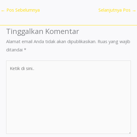
←
Pos Sebelumnya
Selanjutnya Pos
→
Tinggalkan Komentar
Alamat email Anda tidak akan dipublikasikan.
Ruas yang wajib
ditandai
*
Ketik
di
sini..