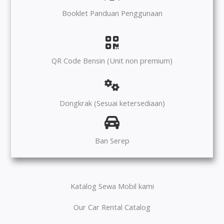
Booklet Panduan Penggunaan
QR Code Bensin (Unit non premium)
Dongkrak (Sesuai ketersediaan)
Ban Serep
Katalog Sewa Mobil kami
Our Car Rental Catalog