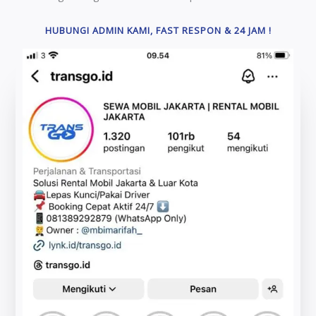
HUBUNGI ADMIN KAMI, FAST RESPON & 24 JAM !