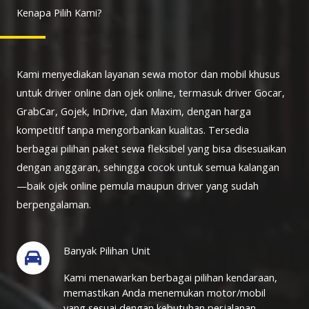
Kenapa Pilih Kami?
Kami menyediakan layanan sewa motor dan mobil khusus
untuk driver online dan ojek online, termasuk driver Gocar,
GrabCar, Gojek, InDrive, dan Maxim, dengan harga
kompetitif tanpa mengorbankan kualitas. Tersedia
berbagai pilihan paket sewa fleksibel yang bisa disesuaikan
dengan anggaran, sehingga cocok untuk semua kalangan
—baik ojek online pemula maupun driver yang sudah
berpengalaman.
Banyak Pilihan Unit
Kami menawarkan berbagai pilihan kendaraan,
memastikan Anda menemukan motor/mobil
yang sesuai dengan kebutuhan perjalanan