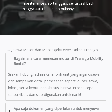
maintenance siap tanggap, serta cashback
hingga 440 ribu setiap bulannya.
FAQ Sewa Motor dan Mobil Ojek/Driver Online Transgo
Bagaimana cara memesan motor di Transgo Mobility
Rental?
Silakan hubungi admin kami, pilih unit yang ingin disewa,
dan sampaikan detail pemesanan seperti durasi sewa,
lokasi, serta kebutuhan khusus lainnya. Proses cepat,
tanpa ribet, dan siap digunakan untuk narik!
Apa saja dokumen yang diperlukan untuk menyewa