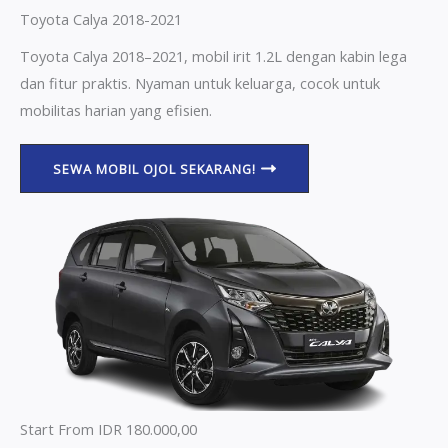
Toyota Calya 2018-2021
Toyota Calya 2018–2021, mobil irit 1.2L dengan kabin lega
dan fitur praktis. Nyaman untuk keluarga, cocok untuk
mobilitas harian yang efisien.
SEWA MOBIL OJOL SEKARANG!
Start From IDR 180.000,00