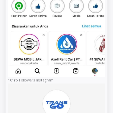
101rb Followers Instagram