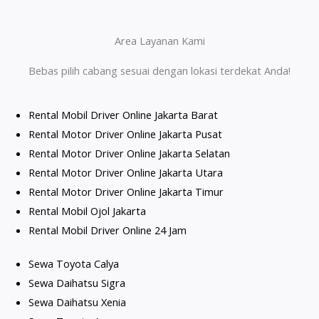
Area Layanan Kami
Bebas pilih cabang sesuai dengan lokasi terdekat Anda!
Rental Mobil Driver Online Jakarta Barat
Rental Motor Driver Online Jakarta Pusat
Rental Motor Driver Online Jakarta Selatan
Rental Motor Driver Online Jakarta Utara
Rental Motor Driver Online Jakarta Timur
Rental Mobil Ojol Jakarta
Rental Mobil Driver Online 24 Jam
Sewa Toyota Calya
Sewa Daihatsu Sigra
Sewa Daihatsu Xenia