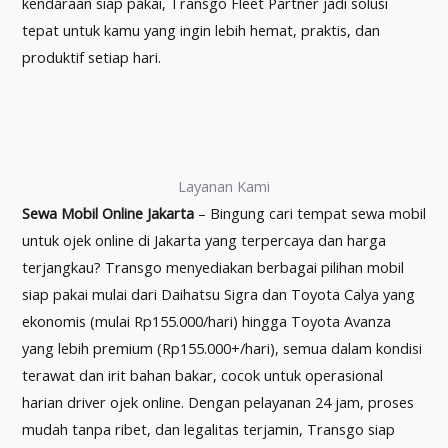
kendaraan siap pakai, Transgo Fleet Partner jadi solusi
tepat untuk kamu yang ingin lebih hemat, praktis, dan
produktif setiap hari.
Layanan Kami
Sewa Mobil Online Jakarta
– Bingung cari tempat sewa mobil
untuk ojek online di Jakarta yang terpercaya dan harga
terjangkau? Transgo menyediakan berbagai pilihan mobil
siap pakai mulai dari Daihatsu Sigra dan Toyota Calya yang
ekonomis (mulai Rp155.000/hari) hingga Toyota Avanza
yang lebih premium (Rp155.000+/hari), semua dalam kondisi
terawat dan irit bahan bakar, cocok untuk operasional
harian driver ojek online. Dengan pelayanan 24 jam, proses
mudah tanpa ribet, dan legalitas terjamin, Transgo siap