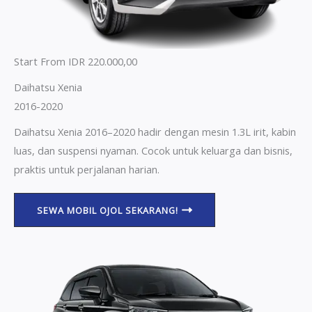
Start From IDR 220.000,00
Daihatsu Xenia
2016-2020
Daihatsu Xenia 2016–2020 hadir dengan mesin 1.3L irit, kabin
luas, dan suspensi nyaman. Cocok untuk keluarga dan bisnis,
praktis untuk perjalanan harian.
SEWA MOBIL OJOL SEKARANG!