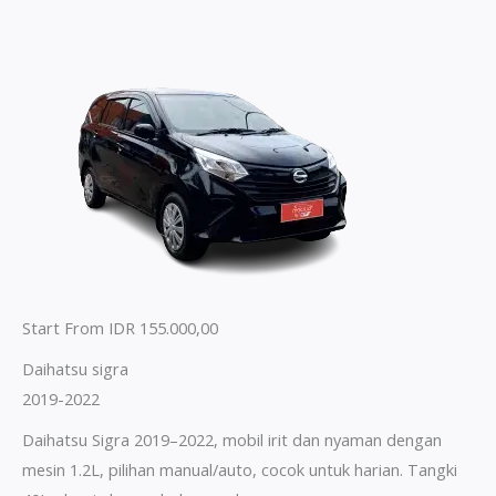
Start From IDR 155.000,00
Daihatsu sigra
2019-2022
Daihatsu Sigra 2019–2022, mobil irit dan nyaman dengan
mesin 1.2L, pilihan manual/auto, cocok untuk harian. Tangki