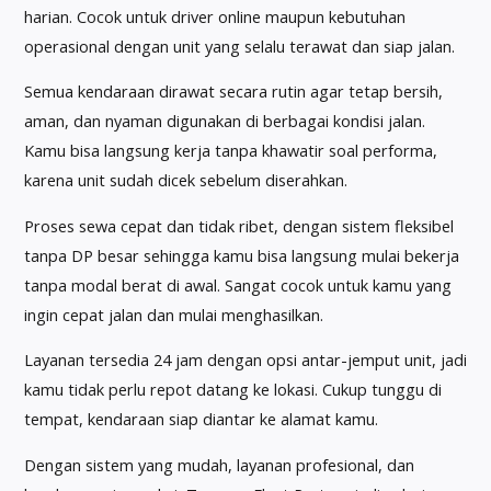
harian. Cocok untuk driver online maupun kebutuhan
operasional dengan unit yang selalu terawat dan siap jalan.
Semua kendaraan dirawat secara rutin agar tetap bersih,
aman, dan nyaman digunakan di berbagai kondisi jalan.
Kamu bisa langsung kerja tanpa khawatir soal performa,
karena unit sudah dicek sebelum diserahkan.
Proses sewa cepat dan tidak ribet, dengan sistem fleksibel
tanpa DP besar sehingga kamu bisa langsung mulai bekerja
tanpa modal berat di awal. Sangat cocok untuk kamu yang
ingin cepat jalan dan mulai menghasilkan.
Layanan tersedia 24 jam dengan opsi antar-jemput unit, jadi
kamu tidak perlu repot datang ke lokasi. Cukup tunggu di
tempat, kendaraan siap diantar ke alamat kamu.
Dengan sistem yang mudah, layanan profesional, dan