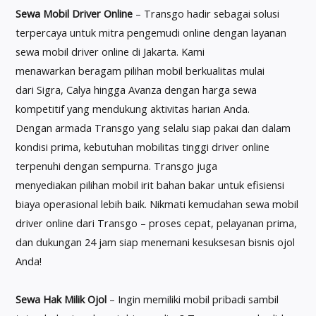
Sewa Mobil Driver Online
– Transgo hadir sebagai solusi
terpercaya untuk mitra pengemudi online dengan layanan
sewa mobil driver online di Jakarta. Kami
menawarkan beragam pilihan mobil berkualitas mulai
dari Sigra, Calya hingga Avanza dengan harga sewa
kompetitif yang mendukung aktivitas harian Anda.
Dengan armada Transgo yang selalu siap pakai dan dalam
kondisi prima, kebutuhan mobilitas tinggi driver online
terpenuhi dengan sempurna. Transgo juga
menyediakan pilihan mobil irit bahan bakar untuk efisiensi
biaya operasional lebih baik. Nikmati kemudahan sewa mobil
driver online dari Transgo – proses cepat, pelayanan prima,
dan dukungan 24 jam siap menemani kesuksesan bisnis ojol
Anda!
Sewa Hak Milik Ojol
– Ingin memiliki mobil pribadi sambil