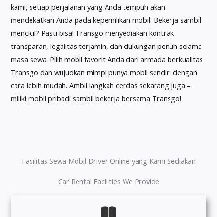
kami, setiap perjalanan yang Anda tempuh akan
mendekatkan Anda pada kepemilikan mobil. Bekerja sambil
mencicil? Pasti bisa! Transgo menyediakan kontrak
transparan, legalitas terjamin, dan dukungan penuh selama
masa sewa. Pilih mobil favorit Anda dari armada berkualitas
Transgo dan wujudkan mimpi punya mobil sendiri dengan
cara lebih mudah. Ambil langkah cerdas sekarang juga –
miliki mobil pribadi sambil bekerja bersama Transgo!
Fasilitas Sewa Mobil Driver Online yang Kami Sediakan
Car Rental Facilities We Provide