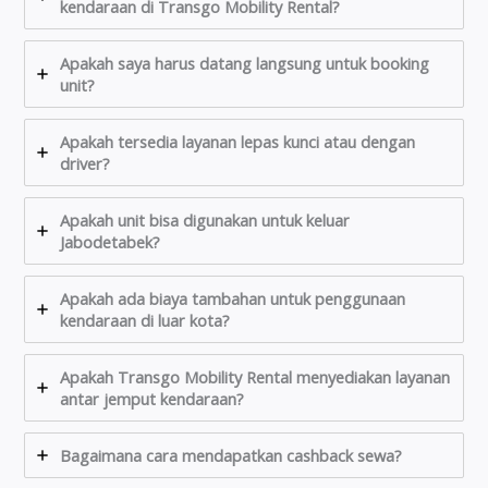
kendaraan di Transgo Mobility Rental?
Apakah saya harus datang langsung untuk booking
unit?
Apakah tersedia layanan lepas kunci atau dengan
driver?
Apakah unit bisa digunakan untuk keluar
Jabodetabek?
Apakah ada biaya tambahan untuk penggunaan
kendaraan di luar kota?
Apakah Transgo Mobility Rental menyediakan layanan
antar jemput kendaraan?
Bagaimana cara mendapatkan cashback sewa?