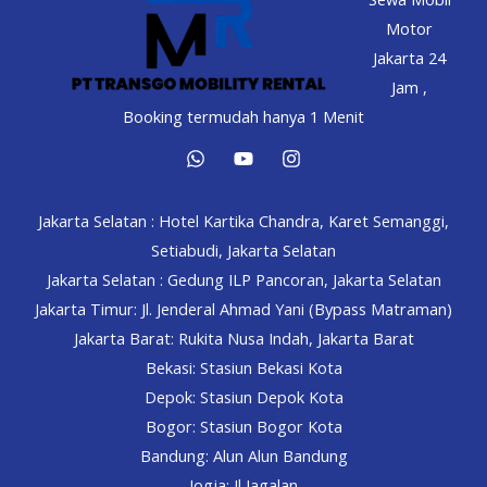
Motor
Jakarta 24
Jam ,
Booking termudah hanya 1 Menit
Jakarta Selatan : Hotel Kartika Chandra, Karet Semanggi,
Setiabudi, Jakarta Selatan
Jakarta Selatan : Gedung ILP Pancoran, Jakarta Selatan
Jakarta Timur: Jl. Jenderal Ahmad Yani (Bypass Matraman)
Jakarta Barat: Rukita Nusa Indah, Jakarta Barat
Bekasi: Stasiun Bekasi Kota
Depok: Stasiun Depok Kota
Bogor: Stasiun Bogor Kota
Bandung: Alun Alun Bandung
Jogja: Jl Jagalan