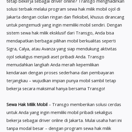
tetap bekerja sebagai driver online? Transgo menghadirkan
solusi terbaik melalui program sewa hak milik mobil ojol di
Jakarta dengan cicilan ringan dan fleksibel, khusus dirancang
untuk pengemudi yang ingin memiliki mobil sendiri. Dengan
sistem sewa hak milik eksklusif dari Transgo, Anda bisa
mendapatkan berbagai pilihan mobil berkualitas seperti
Sigra, Calya, atau Avanza yang siap mendukung aktivitas
ojol sekaligus menjadi aset pribadi Anda. Transgo
memudahkan langkah Anda meraih kepemilikan
kendaraan dengan proses sederhana dan pembayaran
terjangkau – wujudkan impian punya mobil sambil tetap
bekerja secara maksimal hanya bersama Transgo!
Sewa Hak Milik Mobil
– Transgo memberikan solusi cerdas
untuk Anda yang ingin memiliki mobil pribadi sekaligus
bekerja sebagai driver online di Jakarta. Mulai usaha hari ini
tanpa modal besar – dengan program sewa hak milik