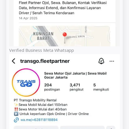
Verified Business Meta Whatsapp