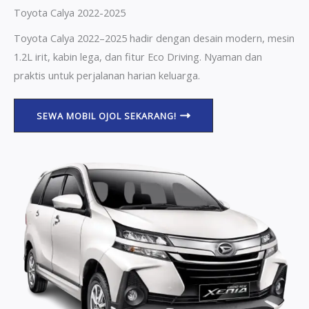
Toyota Calya 2022-2025
Toyota Calya 2022–2025 hadir dengan desain modern, mesin
1.2L irit, kabin lega, dan fitur Eco Driving. Nyaman dan
praktis untuk perjalanan harian keluarga.
SEWA MOBIL OJOL SEKARANG!