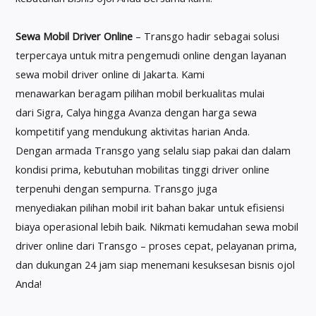
Sewa Mobil Driver Online
– Transgo hadir sebagai solusi
terpercaya untuk mitra pengemudi online dengan layanan
sewa mobil driver online di Jakarta. Kami
menawarkan beragam pilihan mobil berkualitas mulai
dari Sigra, Calya hingga Avanza dengan harga sewa
kompetitif yang mendukung aktivitas harian Anda.
Dengan armada Transgo yang selalu siap pakai dan dalam
kondisi prima, kebutuhan mobilitas tinggi driver online
terpenuhi dengan sempurna. Transgo juga
menyediakan pilihan mobil irit bahan bakar untuk efisiensi
biaya operasional lebih baik. Nikmati kemudahan sewa mobil
driver online dari Transgo – proses cepat, pelayanan prima,
dan dukungan 24 jam siap menemani kesuksesan bisnis ojol
Anda!