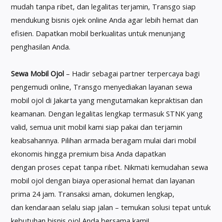
mudah tanpa ribet, dan legalitas terjamin, Transgo siap
mendukung bisnis ojek online Anda agar lebih hemat dan
efisien. Dapatkan mobil berkualitas untuk menunjang
penghasilan Anda.
Sewa Mobil Ojol
– Hadir sebagai partner terpercaya bagi
pengemudi online, Transgo menyediakan layanan sewa
mobil ojol di Jakarta yang mengutamakan kepraktisan dan
keamanan. Dengan legalitas lengkap termasuk STNK yang
valid, semua unit mobil kami siap pakai dan terjamin
keabsahannya. Pilihan armada beragam mulai dari mobil
ekonomis hingga premium bisa Anda dapatkan
dengan proses cepat tanpa ribet. Nikmati kemudahan sewa
mobil ojol dengan biaya operasional hemat dan layanan
prima 24 jam. Transaksi aman, dokumen lengkap,
dan kendaraan selalu siap jalan – temukan solusi tepat untuk
kebutuhan bisnis ojol Anda bersama kami!