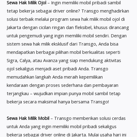
Sewa Hak Milik Ojol
– Ingin memiliki mobil pribadi sambil
tetap bekerja sebagai driver online? Transgo menghadirkan
solusi terbaik melalui program sewa hak milik mobil ojol di
Jakarta dengan cicilan ringan dan fleksibel, khusus dirancang
untuk pengemudi yang ingin memiliki mobil sendiri. Dengan
sistem sewa hak milik eksklusif dari Transgo, Anda bisa
mendapatkan berbagai pilihan mobil berkualitas seperti
Sigra, Calya, atau Avanza yang siap mendukung aktivitas
ojol sekaligus menjadi aset pribadi Anda. Transgo
memudahkan langkah Anda meraih kepemilikan
kendaraan dengan proses sederhana dan pembayaran
terjangkau – wujudkan impian punya mobil sambil tetap
bekerja secara maksimal hanya bersama Transgo!
Sewa Hak Milik Mobil
– Transgo memberikan solusi cerdas
untuk Anda yang ingin memiliki mobil pribadi sekaligus
bekerja sebagai driver online di Jakarta. Mulai usaha hari ini