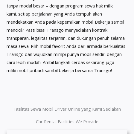
tanpa modal besar – dengan program sewa hak milik
kami, setiap perjalanan yang Anda tempuh akan
mendekatkan Anda pada kepemilikan mobil. Bekerja sambil
mencicil? Pasti bisa! Transgo menyediakan kontrak
transparan, legalitas terjamin, dan dukungan penuh selama
masa sewa. Pilih mobil favorit Anda dari armada berkualitas
Transgo dan wujudkan mimpi punya mobil sendiri dengan
cara lebih mudah. Ambil langkah cerdas sekarang juga –
miliki mobil pribadi sambil bekerja bersama Transgo!
Fasilitas Sewa Mobil Driver Online yang Kami Sediakan
Car Rental Facilities We Provide