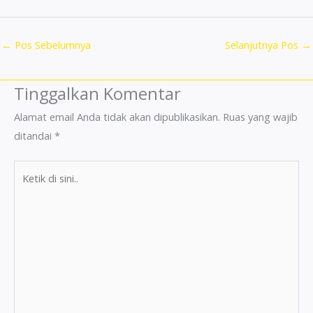
←
Pos Sebelumnya
Selanjutnya Pos
→
Tinggalkan Komentar
Alamat email Anda tidak akan dipublikasikan.
Ruas yang wajib
ditandai
*
Ketik
di
sini..