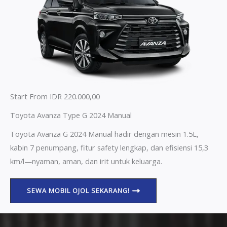
Start From IDR 220.000,00
Toyota Avanza Type G 2024 Manual
Toyota Avanza G 2024 Manual hadir dengan mesin 1.5L,
kabin 7 penumpang, fitur safety lengkap, dan efisiensi 15,3
km/l—nyaman, aman, dan irit untuk keluarga.
SEWA MOBIL OJOL SEKARANG!