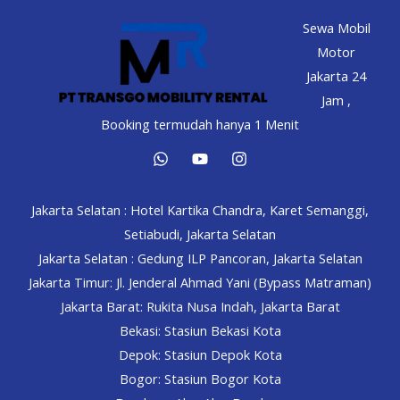
Sewa Mobil
Motor
Jakarta 24
Jam ,
Booking termudah hanya 1 Menit
Jakarta Selatan : Hotel Kartika Chandra, Karet Semanggi,
Setiabudi, Jakarta Selatan
Jakarta Selatan : Gedung ILP Pancoran, Jakarta Selatan
Jakarta Timur: Jl. Jenderal Ahmad Yani (Bypass Matraman)
Jakarta Barat: Rukita Nusa Indah, Jakarta Barat
Bekasi: Stasiun Bekasi Kota
Depok: Stasiun Depok Kota
Bogor: Stasiun Bogor Kota