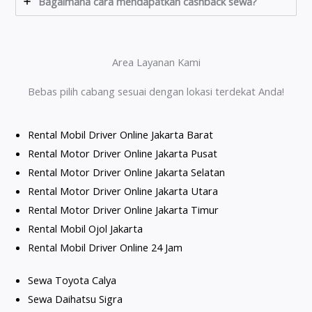
Bagaimana cara mendapatkan cashback sewa?
Area Layanan Kami
Bebas pilih cabang sesuai dengan lokasi terdekat Anda!
Rental Mobil Driver Online Jakarta Barat
Rental Motor Driver Online Jakarta Pusat
Rental Motor Driver Online Jakarta Selatan
Rental Motor Driver Online Jakarta Utara
Rental Motor Driver Online Jakarta Timur
Rental Mobil Ojol Jakarta
Rental Mobil Driver Online 24 Jam
Sewa Toyota Calya
Sewa Daihatsu Sigra