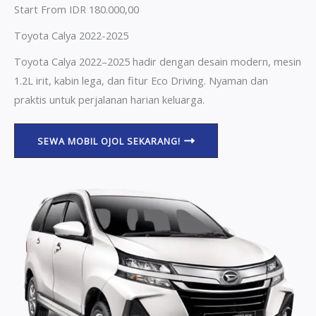
Start From IDR 180.000,00
Toyota Calya 2022-2025
Toyota Calya 2022–2025 hadir dengan desain modern, mesin
1.2L irit, kabin lega, dan fitur Eco Driving. Nyaman dan
praktis untuk perjalanan harian keluarga.
SEWA MOBIL OJOL SEKARANG!