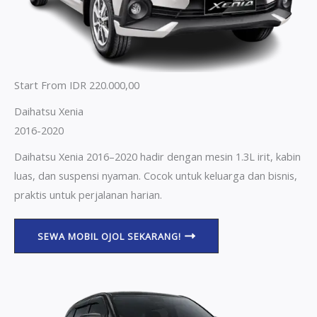
Start From IDR 220.000,00
Daihatsu Xenia
2016-2020
Daihatsu Xenia 2016–2020 hadir dengan mesin 1.3L irit, kabin
luas, dan suspensi nyaman. Cocok untuk keluarga dan bisnis,
praktis untuk perjalanan harian.
SEWA MOBIL OJOL SEKARANG!