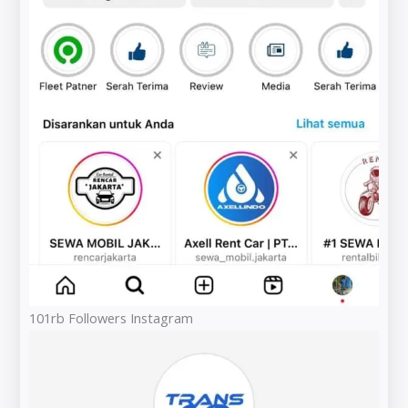
101rb Followers Instagram