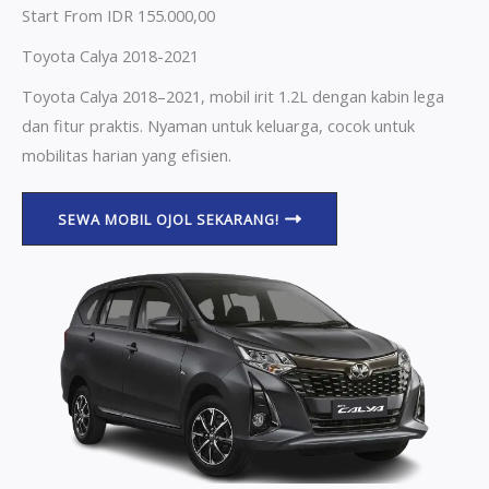
Start From IDR 155.000,00
Toyota Calya 2018-2021
Toyota Calya 2018–2021, mobil irit 1.2L dengan kabin lega
dan fitur praktis. Nyaman untuk keluarga, cocok untuk
mobilitas harian yang efisien.
SEWA MOBIL OJOL SEKARANG!