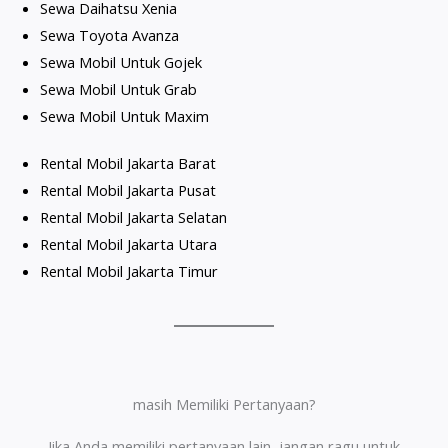
Sewa Daihatsu Xenia
Sewa Toyota Avanza
Sewa Mobil Untuk Gojek
Sewa Mobil Untuk Grab
Sewa Mobil Untuk Maxim
Rental Mobil Jakarta Barat
Rental Mobil Jakarta Pusat
Rental Mobil Jakarta Selatan
Rental Mobil Jakarta Utara
Rental Mobil Jakarta Timur
masih Memiliki Pertanyaan?
Jika Anda memiliki pertanyaan lain, jangan ragu untuk