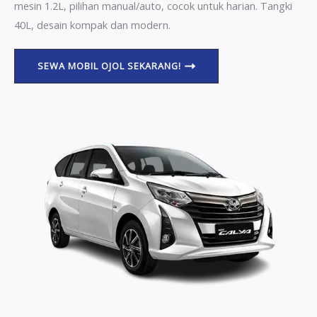
mesin 1.2L, pilihan manual/auto, cocok untuk harian. Tangki
40L, desain kompak dan modern.
SEWA MOBIL OJOL SEKARANG!