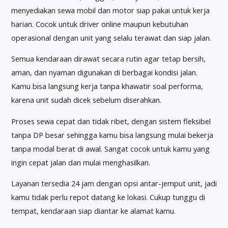
menyediakan sewa mobil dan motor siap pakai untuk kerja
harian. Cocok untuk driver online maupun kebutuhan
operasional dengan unit yang selalu terawat dan siap jalan.
Semua kendaraan dirawat secara rutin agar tetap bersih,
aman, dan nyaman digunakan di berbagai kondisi jalan.
Kamu bisa langsung kerja tanpa khawatir soal performa,
karena unit sudah dicek sebelum diserahkan.
Proses sewa cepat dan tidak ribet, dengan sistem fleksibel
tanpa DP besar sehingga kamu bisa langsung mulai bekerja
tanpa modal berat di awal. Sangat cocok untuk kamu yang
ingin cepat jalan dan mulai menghasilkan.
Layanan tersedia 24 jam dengan opsi antar-jemput unit, jadi
kamu tidak perlu repot datang ke lokasi. Cukup tunggu di
tempat, kendaraan siap diantar ke alamat kamu.