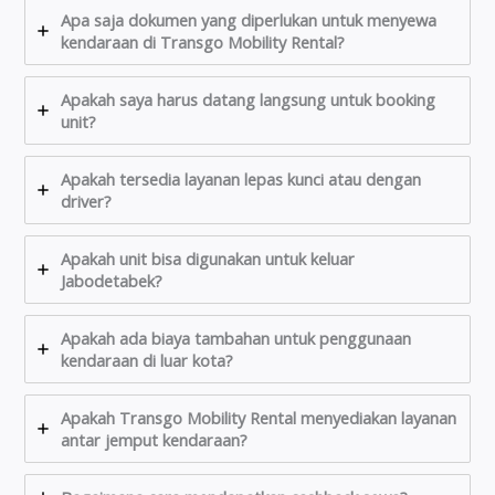
Apa saja dokumen yang diperlukan untuk menyewa
kendaraan di Transgo Mobility Rental?
Apakah saya harus datang langsung untuk booking
unit?
Apakah tersedia layanan lepas kunci atau dengan
driver?
Apakah unit bisa digunakan untuk keluar
Jabodetabek?
Apakah ada biaya tambahan untuk penggunaan
kendaraan di luar kota?
Apakah Transgo Mobility Rental menyediakan layanan
antar jemput kendaraan?