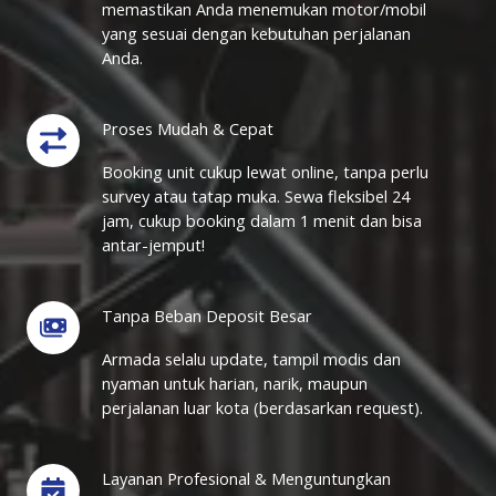
memastikan Anda menemukan motor/mobil
yang sesuai dengan kebutuhan perjalanan
Anda.
Proses Mudah & Cepat
Booking unit cukup lewat online, tanpa perlu
survey atau tatap muka. Sewa fleksibel 24
jam, cukup booking dalam 1 menit dan bisa
antar-jemput!
Tanpa Beban Deposit Besar
Armada selalu update, tampil modis dan
nyaman untuk harian, narik, maupun
perjalanan luar kota (berdasarkan request).
Layanan Profesional & Menguntungkan