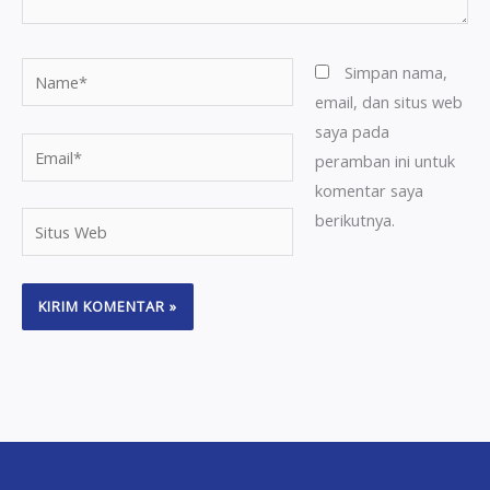
Name*
Simpan nama,
email, dan situs web
saya pada
Email*
peramban ini untuk
komentar saya
berikutnya.
Situs
Web