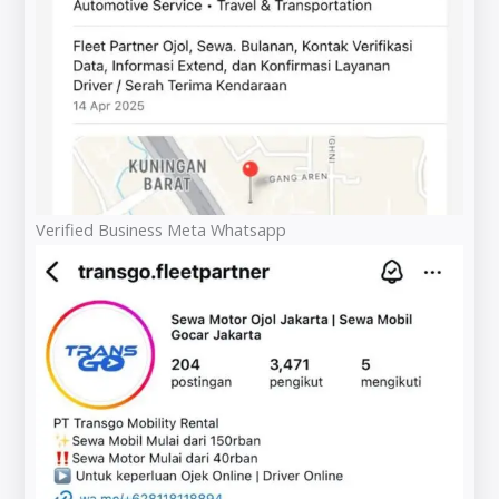
Verified Business Meta Whatsapp