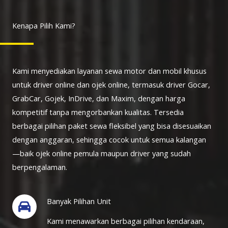
Kenapa Pilih Kami?
Kami menyediakan layanan sewa motor dan mobil khusus
untuk driver online dan ojek online, termasuk driver Gocar,
GrabCar, Gojek, InDrive, dan Maxim, dengan harga
kompetitif tanpa mengorbankan kualitas. Tersedia
berbagai pilihan paket sewa fleksibel yang bisa disesuaikan
dengan anggaran, sehingga cocok untuk semua kalangan
—baik ojek online pemula maupun driver yang sudah
berpengalaman.
Banyak Pilihan Unit
Kami menawarkan berbagai pilihan kendaraan,