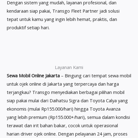
Dengan sistem yang mudah, layanan profesional, dan
kendaraan siap pakai, Transgo Fleet Partner jadi solusi
tepat untuk kamu yang ingin lebih hemat, praktis, dan
produktif setiap hari.
Layanan Kami
Sewa Mobil Online Jakarta
– Bingung cari tempat sewa mobil
untuk ojek online di Jakarta yang terpercaya dan harga
terjangkau? Transgo menyediakan berbagai pilihan mobil
siap pakai mulai dari Daihatsu Sigra dan Toyota Calya yang
ekonomis (mulai Rp155.000/hari) hingga Toyota Avanza
yang lebih premium (Rp155.000+/hari), semua dalam kondisi
terawat dan irit bahan bakar, cocok untuk operasional
harian driver ojek online. Dengan pelayanan 24 jam, proses