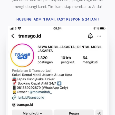
menghubungi kami. Tim kami siap membantu Anda!
HUBUNGI ADMIN KAMI, FAST RESPON & 24 JAM !