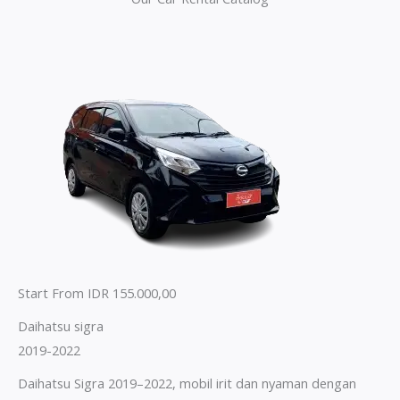
Start From IDR 155.000,00
Daihatsu sigra
2019-2022
Daihatsu Sigra 2019–2022, mobil irit dan nyaman dengan