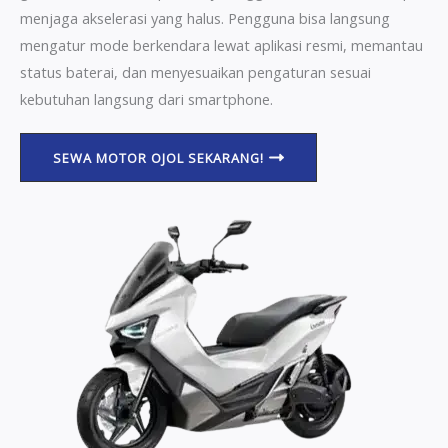
menjaga akselerasi yang halus. Pengguna bisa langsung
mengatur mode berkendara lewat aplikasi resmi, memantau
status baterai, dan menyesuaikan pengaturan sesuai
kebutuhan langsung dari smartphone.
SEWA MOTOR OJOL SEKARANG!