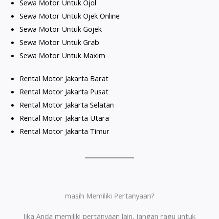
Sewa Motor Untuk Ojol
Sewa Motor Untuk Ojek Online
Sewa Motor Untuk Gojek
Sewa Motor Untuk Grab
Sewa Motor Untuk Maxim
Rental Motor Jakarta B
arat
Rental Motor Jakarta Pusat
Rental Motor Jakarta Selatan
Rental Motor Jakarta Utara
Rental Motor Jakarta Timur
masih Memiliki Pertanyaan?
Jika Anda memiliki pertanyaan lain, jangan ragu untuk