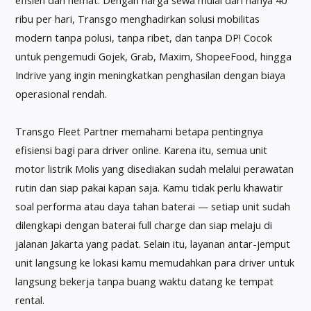
ribu per hari, Transgo menghadirkan solusi mobilitas
modern tanpa polusi, tanpa ribet, dan tanpa DP! Cocok
untuk pengemudi Gojek, Grab, Maxim, ShopeeFood, hingga
Indrive yang ingin meningkatkan penghasilan dengan biaya
operasional rendah.
Transgo Fleet Partner memahami betapa pentingnya
efisiensi bagi para driver online. Karena itu, semua unit
motor listrik Molis yang disediakan sudah melalui perawatan
rutin dan siap pakai kapan saja. Kamu tidak perlu khawatir
soal performa atau daya tahan baterai — setiap unit sudah
dilengkapi dengan baterai full charge dan siap melaju di
jalanan Jakarta yang padat. Selain itu, layanan antar-jemput
unit langsung ke lokasi kamu memudahkan para driver untuk
langsung bekerja tanpa buang waktu datang ke tempat
rental.