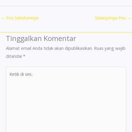
←
Pos Sebelumnya
Selanjutnya Pos
→
Tinggalkan Komentar
Alamat email Anda tidak akan dipublikasikan.
Ruas yang wajib
ditandai
*
Ketik
di
sini..