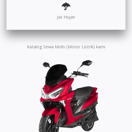
Jas Hujan
Katalog Sewa Molis (Motor Listrik) kami