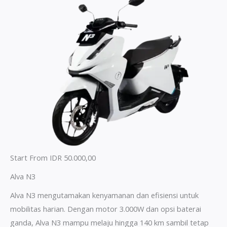
Start From IDR 50.000,00
Alva N3
Alva N3 mengutamakan kenyamanan dan efisiensi untuk
mobilitas harian. Dengan motor 3.000W dan opsi baterai
ganda, Alva N3 mampu melaju hingga 140 km sambil tetap