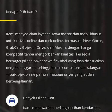
Kenapa Pilih Kami?
Kami menyediakan layanan sewa motor dan mobil khusus
untuk driver online dan ojek online, termasuk driver Gocar,
GrabCar, Gojek, InDrive, dan Maxim, dengan harga
kompetitif tanpa mengorbankan kualitas. Tersedia
berbagai pilihan paket sewa fleksibel yang bisa disesuaikan
dengan anggaran, sehingga cocok untuk semua kalangan
—baik ojek online pemula maupun driver yang sudah
berpengalaman.
Banyak Pilihan Unit
Kami menawarkan berbagai pilihan kendaraan,