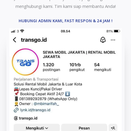
menghubungi kami. Tim kami siap membantu Anda!
HUBUNGI ADMIN KAMI, FAST RESPON & 24 JAM !