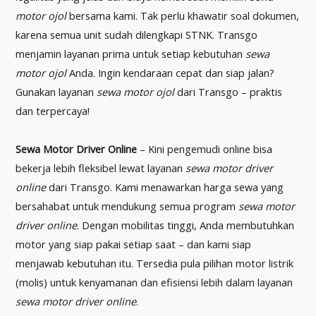
motor ojol
bersama kami. Tak perlu khawatir soal dokumen,
karena semua unit sudah dilengkapi STNK. Transgo
menjamin layanan prima untuk setiap kebutuhan
sewa
motor ojol
Anda. Ingin kendaraan cepat dan siap jalan?
Gunakan layanan
sewa motor ojol
dari Transgo – praktis
dan terpercaya!
Sewa Motor Driver Online
– Kini pengemudi online bisa
bekerja lebih fleksibel lewat layanan
sewa motor driver
online
dari Transgo. Kami menawarkan harga sewa yang
bersahabat untuk mendukung semua program
sewa motor
driver online
. Dengan mobilitas tinggi, Anda membutuhkan
motor yang siap pakai setiap saat – dan kami siap
menjawab kebutuhan itu. Tersedia pula pilihan motor listrik
(molis) untuk kenyamanan dan efisiensi lebih dalam layanan
sewa motor driver online
.