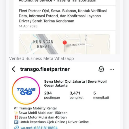
Verified Business Meta Whatsapp