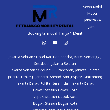
Sewa Mobil
Motor
Jakarta 24
Jam ,
Booking termudah hanya 1 Menit
Jakarta Selatan : Hotel Kartika Chandra, Karet Semanggi,
Setiabudi, Jakarta Selatan
Jakarta Selatan : Gedung ILP Pancoran, Jakarta Selatan
Jakarta Timur: Jl. Jenderal Ahmad Yani (Bypass Matraman)
Jakarta Barat: Rukita Nusa Indah, Jakarta Barat
Bekasi: Stasiun Bekasi Kota
Depok: Stasiun Depok Kota
Bogor: Stasiun Bogor Kota
Bandung: Alun Alun Bandung