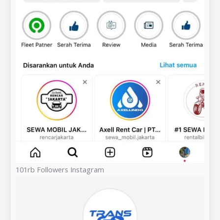
101rb Followers Instagram