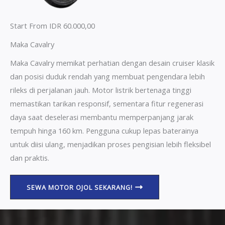
Start From IDR 60.000,00
Maka Cavalry
Maka Cavalry memikat perhatian dengan desain cruiser klasik
dan posisi duduk rendah yang membuat pengendara lebih
rileks di perjalanan jauh. Motor listrik bertenaga tinggi
memastikan tarikan responsif, sementara fitur regenerasi
daya saat deselerasi membantu memperpanjang jarak
tempuh hinga 160 km. Pengguna cukup lepas baterainya
untuk diisi ulang, menjadikan proses pengisian lebih fleksibel
dan praktis.
SEWA MOTOR OJOL SEKARANG!