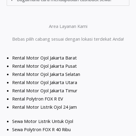
Area Layanan Kami
Bebas pilih cabang sesuai dengan lokasi terdekat Anda!
Rental Motor Ojol Jakarta Barat
Rental Motor Ojol Jakarta Pusat
Rental Motor Ojol Jakarta Selatan
Rental Motor Ojol Jakarta Utara
Rental Motor Ojol Jakarta Timur
Rental Polytron FOX R EV
Rental Motor Listrik Ojol 24 Jam
Sewa Motor Listrik Untuk Ojol
Sewa Polytron FOX R 40 Ribu