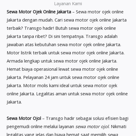
Layanan Kami
Sewa Motor Ojek Online Jakarta
– Sewa motor ojek online
Jakarta dengan mudah. Cari sewa motor ojek online Jakarta
terbaik? Transgo hadir! Butuh sewa motor ojek online
Jakarta tanpa ribet? Di sini tempatnya. Transgo adalah
jawaban atas kebutuhan sewa motor ojek online Jakarta.
Motor listrik terbaik untuk sewa motor ojek online Jakarta.
Armada lengkap untuk sewa motor ojek online Jakarta.
Hemat biaya operasional lewat sewa motor ojek online
Jakarta. Pelayanan 24 jam untuk sewa motor ojek online
Jakarta. Motor molis kami ideal untuk sewa motor ojek
online Jakarta. Legalitas aman untuk sewa motor ojek online
Jakarta.
Sewa Motor Ojol
– Transgo hadir sebagai solusi efisien bagi
pengemudi online melalui layanan
sewa motor ojol
. Nikmati
legalitas yang jelas dan biaya hemat saat memilih
sewa