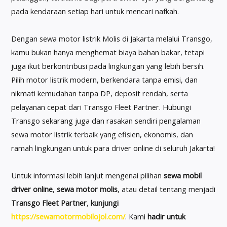
pada kendaraan setiap hari untuk mencari nafkah.
Dengan sewa motor listrik Molis di Jakarta melalui Transgo,
kamu bukan hanya menghemat biaya bahan bakar, tetapi
juga ikut berkontribusi pada lingkungan yang lebih bersih.
Pilih motor listrik modern, berkendara tanpa emisi, dan
nikmati kemudahan tanpa DP, deposit rendah, serta
pelayanan cepat dari Transgo Fleet Partner. Hubungi
Transgo sekarang juga dan rasakan sendiri pengalaman
sewa motor listrik terbaik yang efisien, ekonomis, dan
ramah lingkungan untuk para driver online di seluruh Jakarta!
Untuk informasi lebih lanjut mengenai pilihan
sewa mobil
driver online
,
sewa motor molis
, atau detail tentang menjadi
Transgo Fleet Partner
,
kunjungi
https://sewamotormobilojol.com/
. Kami
hadir untuk