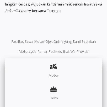
langkah cerdas, wujudkan kendaraan milik sendiri lewat
sewa
hak milik motor
bersama Transgo.
Fasilitas Sewa Motor Ojek Online yang Kami Sediakan
Motorcycle Rental Facilities that We Provide
Motor
Helm