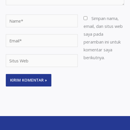
Name*
Simpan nama,
email, dan situs web
saya pada
Email*
peramban ini untuk
komentar saya
berikutnya.
Situs
Web