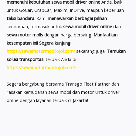
memenuhi kebutuhan
sewa mobil driver online
Anda, baik
untuk GoCar, GrabCar, Maxim, InDrive, maupun keperluan
taksi bandara
. Kami
menawarkan berbagai pilihan
kendaraan, termasuk untuk
sewa mobil driver online
dan
sewa motor molis
dengan harga bersaing.
Manfaatkan
kesempatan ini!
Segera kunjungi
https://sewamotormobilojol.com/
sekarang juga.
Temukan
solusi transportasi
terbaik Anda di
https://sewamotormobilojol.com/
.
Segera bergabung bersama Transgo Fleet Partner dan
rasakan kemudahan sewa mobil dan motor untuk driver
online dengan layanan terbaik di Jakarta!