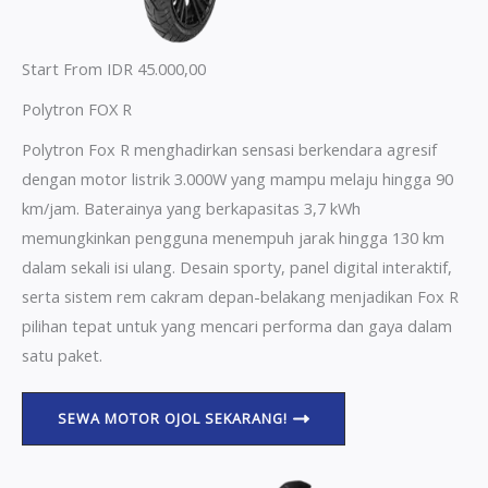
Start From IDR 45.000,00
Polytron FOX R
Polytron Fox R menghadirkan sensasi berkendara agresif
dengan motor listrik 3.000W yang mampu melaju hingga 90
km/jam. Baterainya yang berkapasitas 3,7 kWh
memungkinkan pengguna menempuh jarak hingga 130 km
dalam sekali isi ulang. Desain sporty, panel digital interaktif,
serta sistem rem cakram depan-belakang menjadikan Fox R
pilihan tepat untuk yang mencari performa dan gaya dalam
satu paket.
SEWA MOTOR OJOL SEKARANG!