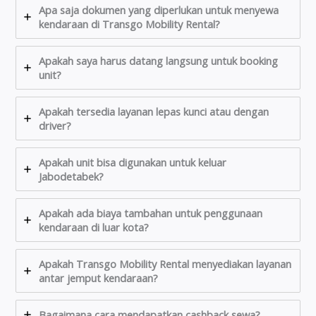
Apa saja dokumen yang diperlukan untuk menyewa
kendaraan di Transgo Mobility Rental?
Apakah saya harus datang langsung untuk booking
unit?
Apakah tersedia layanan lepas kunci atau dengan
driver?
Apakah unit bisa digunakan untuk keluar
Jabodetabek?
Apakah ada biaya tambahan untuk penggunaan
kendaraan di luar kota?
Apakah Transgo Mobility Rental menyediakan layanan
antar jemput kendaraan?
Bagaimana cara mendapatkan cashback sewa?