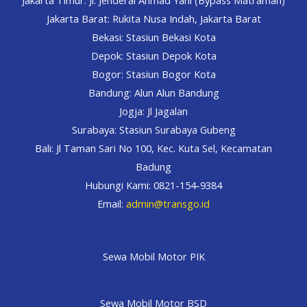
Jakarta Barat: Rukita Nusa Indah, Jakarta Barat
Bekasi: Stasiun Bekasi Kota
Depok: Stasiun Depok Kota
Bogor: Stasiun Bogor Kota
Bandung: Alun Alun Bandung
Jogja: Jl Jagalan
Surabaya: Stasiun Surabaya Gubeng
Bali: Jl Taman Sari No 100, Kec. Kuta Sel, Kecamatan
Badung
Hubungi Kami: 0821-154-9384
Email:
admin@transgo.id
Sewa Mobil Motor PIK
Sewa Mobil Motor BSD