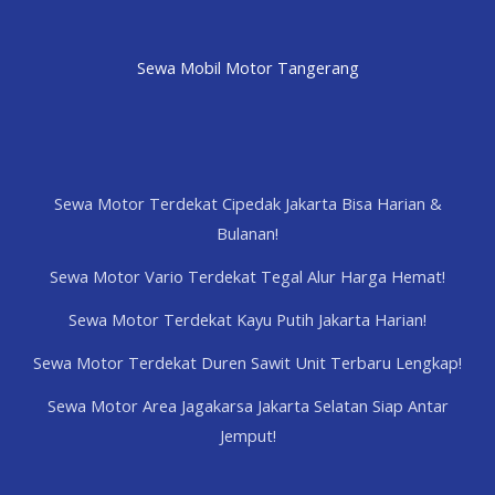
Sewa Mobil Motor Tangerang
Sewa Motor Terdekat Cipedak Jakarta Bisa Harian &
Bulanan!
Sewa Motor Vario Terdekat Tegal Alur Harga Hemat!
Sewa Motor Terdekat Kayu Putih Jakarta Harian!
Sewa Motor Terdekat Duren Sawit Unit Terbaru Lengkap!
Sewa Motor Area Jagakarsa Jakarta Selatan Siap Antar
Jemput!