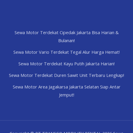
Sewa Motor Terdekat Cipedak Jakarta Bisa Harian &
Bulanan!
Sewa Motor Vario Terdekat Tegal Alur Harga Hemat!
Sewa Motor Terdekat Kayu Putih Jakarta Harian!
Sewa Motor Terdekat Duren Sawit Unit Terbaru Lengkap!
Sewa Motor Area Jagakarsa Jakarta Selatan Siap Antar
Jemput!