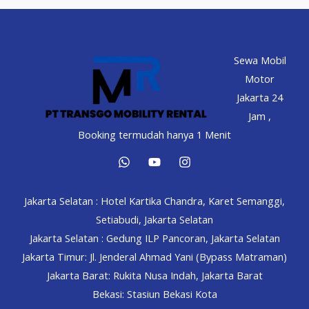
Murah
Harian
Bulanan!
Sewa Mobil
Motor
Jakarta 24
Jam ,
Booking termudah hanya 1 Menit
Jakarta Selatan : Hotel Kartika Chandra, Karet Semanggi,
Setiabudi, Jakarta Selatan
Jakarta Selatan : Gedung ILP Pancoran, Jakarta Selatan
Jakarta Timur: Jl. Jenderal Ahmad Yani (Bypass Matraman)
Jakarta Barat: Rukita Nusa Indah, Jakarta Barat
Bekasi: Stasiun Bekasi Kota