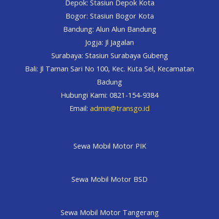
Depok: Stasiun Depok Kota
Bogor: Stasiun Bogor Kota
Bandung: Alun Alun Bandung
Jogja: Jl Jagalan
Surabaya: Stasiun Surabaya Gubeng
Bali: Jl Taman Sari No 100, Kec. Kuta Sel, Kecamatan
Badung
Hubungi Kami: 0821-154-9384
Email:
admin@transgo.id
Sewa Mobil Motor PIK
Sewa Mobil Motor BSD
Sewa Mobil Motor Tangerang