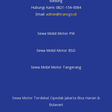
Badung
Hubungi Kami: 0821-154-9384
Email:
admin@transgo.id
Sewa Mobil Motor PIK
Sewa Mobil Motor BSD
Sewa Mobil Motor Tangerang
Sewa Motor Terdekat Cipedak Jakarta Bisa Harian &
Bulanan!