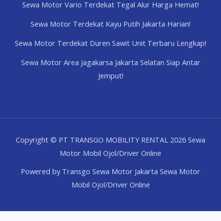
Sewa Motor Vario Terdekat Tegal Alur Harga Hemat!
Sewa Motor Terdekat Kayu Putih Jakarta Harian!
Sewa Motor Terdekat Duren Sawit Unit Terbaru Lengkap!
Sewa Motor Area Jagakarsa Jakarta Selatan Siap Antar
Jemput!
Copyright © PT TRANSGO MOBILITY RENTAL 2026 Sewa
Motor Mobil Ojol/Driver Online
Powered by Transgo Sewa Motor Jakarta Sewa Motor
Mobil Ojol/Driver Online