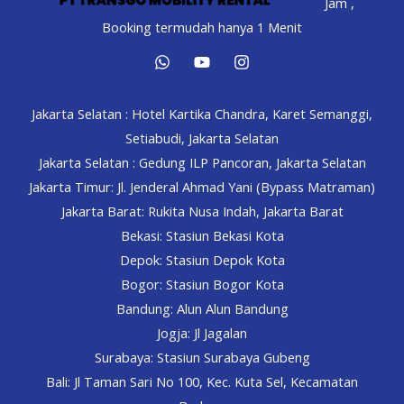
Jam ,
Booking termudah hanya 1 Menit
Jakarta Selatan : Hotel Kartika Chandra, Karet Semanggi,
Setiabudi, Jakarta Selatan
Jakarta Selatan : Gedung ILP Pancoran, Jakarta Selatan
Jakarta Timur: Jl. Jenderal Ahmad Yani (Bypass Matraman)
Jakarta Barat: Rukita Nusa Indah, Jakarta Barat
Bekasi: Stasiun Bekasi Kota
Depok: Stasiun Depok Kota
Bogor: Stasiun Bogor Kota
Bandung: Alun Alun Bandung
Jogja: Jl Jagalan
Surabaya: Stasiun Surabaya Gubeng
Bali: Jl Taman Sari No 100, Kec. Kuta Sel, Kecamatan