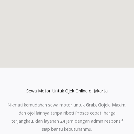
Sewa Motor Untuk Ojek Online di Jakarta
Nikmati kemudahan sewa motor untuk
Grab, Gojek, Maxim
,
dan ojol lainnya tanpa ribet! Proses cepat, harga
terjangkau, dan layanan 24 jam dengan admin responsif
siap bantu kebutuhanmu.