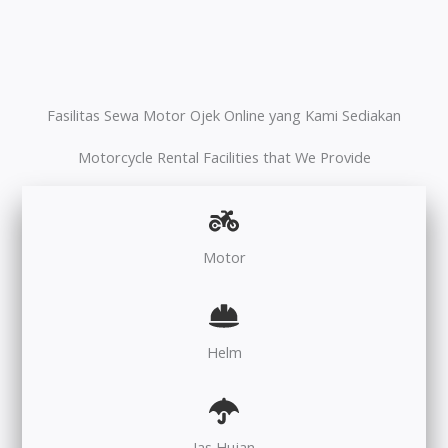
Fasilitas Sewa Motor Ojek Online yang Kami Sediakan
Motorcycle Rental Facilities that We Provide
Motor
Helm
Jas Hujan