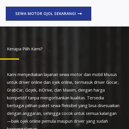
SEWA MOTOR OJOL SEKARANG!
Kenapa Pilih Kami?
Kami menyediakan layanan sewa motor dan mobil khusus
untuk driver online dan ojek online, termasuk driver Gocar,
GrabCar, Gojek, InDrive, dan Maxim, dengan harga
kompetitif tanpa mengorbankan kualitas. Tersedia
berbagai pilihan paket sewa fleksibel yang bisa disesuaikan
dengan anggaran, sehingga cocok untuk semua kalangan
—baik ojek online pemula maupun driver yang sudah
berpengalaman.