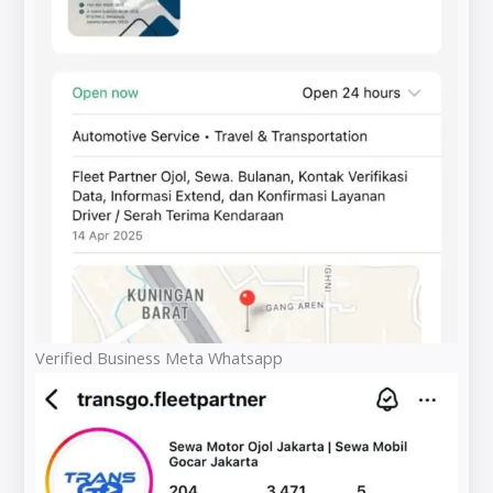
Verified Business Meta Whatsapp