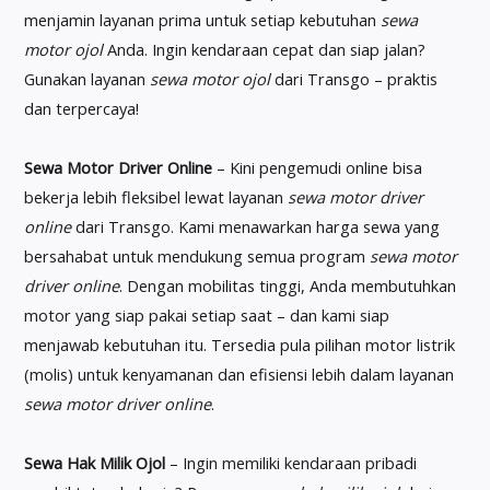
menjamin layanan prima untuk setiap kebutuhan
sewa
motor ojol
Anda. Ingin kendaraan cepat dan siap jalan?
Gunakan layanan
sewa motor ojol
dari Transgo – praktis
dan terpercaya!
Sewa Motor Driver Online
– Kini pengemudi online bisa
bekerja lebih fleksibel lewat layanan
sewa motor driver
online
dari Transgo. Kami menawarkan harga sewa yang
bersahabat untuk mendukung semua program
sewa motor
driver online
. Dengan mobilitas tinggi, Anda membutuhkan
motor yang siap pakai setiap saat – dan kami siap
menjawab kebutuhan itu. Tersedia pula pilihan motor listrik
(molis) untuk kenyamanan dan efisiensi lebih dalam layanan
sewa motor driver online
.
Sewa Hak Milik Ojol
– Ingin memiliki kendaraan pribadi