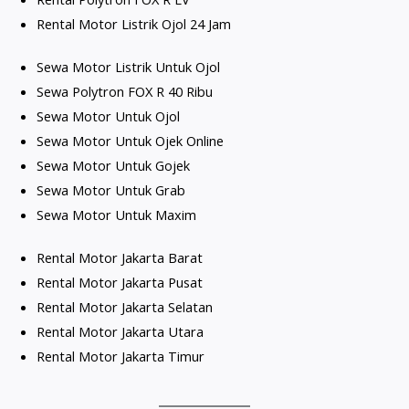
Rental Motor Listrik Ojol 24 Jam
Sewa Motor Listrik Untuk Ojol
Sewa Polytron FOX R 40 Ribu
Sewa Motor Untuk Ojol
Sewa Motor Untuk Ojek Online
Sewa Motor Untuk Gojek
Sewa Motor Untuk Grab
Sewa Motor Untuk Maxim
Rental Motor Jakarta B
arat
Rental Motor Jakarta Pusat
Rental Motor Jakarta Selatan
Rental Motor Jakarta Utara
Rental Motor Jakarta Timur