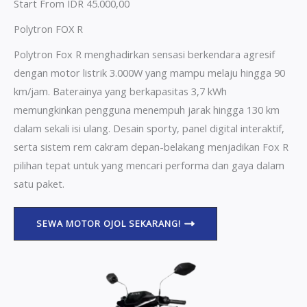
Start From IDR 45.000,00
Polytron FOX R
Polytron Fox R menghadirkan sensasi berkendara agresif
dengan motor listrik 3.000W yang mampu melaju hingga 90
km/jam. Baterainya yang berkapasitas 3,7 kWh
memungkinkan pengguna menempuh jarak hingga 130 km
dalam sekali isi ulang. Desain sporty, panel digital interaktif,
serta sistem rem cakram depan-belakang menjadikan Fox R
pilihan tepat untuk yang mencari performa dan gaya dalam
satu paket.
SEWA MOTOR OJOL SEKARANG!