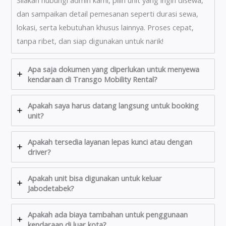
dan sampaikan detail pemesanan seperti durasi sewa,
lokasi, serta kebutuhan khusus lainnya. Proses cepat,
tanpa ribet, dan siap digunakan untuk narik!
Apa saja dokumen yang diperlukan untuk menyewa
kendaraan di Transgo Mobility Rental?
Apakah saya harus datang langsung untuk booking
unit?
Apakah tersedia layanan lepas kunci atau dengan
driver?
Apakah unit bisa digunakan untuk keluar
Jabodetabek?
Apakah ada biaya tambahan untuk penggunaan
kendaraan di luar kota?