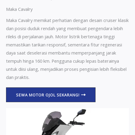
Maka Cavalry
Maka Cavalry memikat perhatian dengan desain cruiser klasik
dan posisi duduk rendah yang membuat pengendara lebih
rileks di perjalanan jauh. Motor listrik bertenaga tinggi
memastikan tarikan responsif, sementara fitur regenerasi
daya saat deselerasi membantu memperpanjang jarak
tempuh hinga 160 km. Pengguna cukup lepas baterainya
untuk diisi ulang, menjadikan proses pengisian lebih fleksibel
dan praktis.
SEWA MOTOR OJOL SEKARANG!