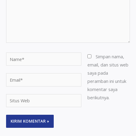
Name*
Simpan nama,
email, dan situs web
saya pada
Email*
peramban ini untuk
komentar saya
berikutnya.
Situs
Web