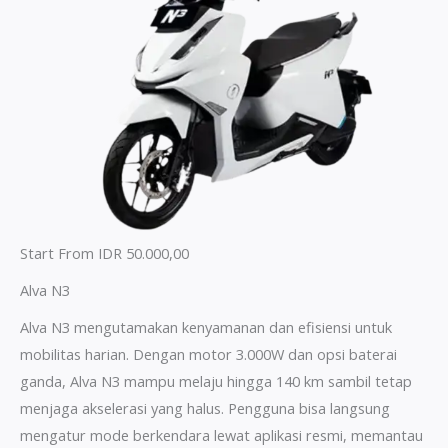
Start From IDR 50.000,00
Alva N3
Alva N3 mengutamakan kenyamanan dan efisiensi untuk
mobilitas harian. Dengan motor 3.000W dan opsi baterai
ganda, Alva N3 mampu melaju hingga 140 km sambil tetap
menjaga akselerasi yang halus. Pengguna bisa langsung
mengatur mode berkendara lewat aplikasi resmi, memantau