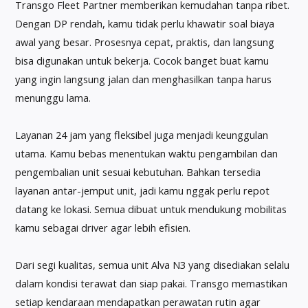
Transgo Fleet Partner memberikan kemudahan tanpa ribet.
Dengan DP rendah, kamu tidak perlu khawatir soal biaya
awal yang besar. Prosesnya cepat, praktis, dan langsung
bisa digunakan untuk bekerja. Cocok banget buat kamu
yang ingin langsung jalan dan menghasilkan tanpa harus
menunggu lama.
Layanan 24 jam yang fleksibel juga menjadi keunggulan
utama. Kamu bebas menentukan waktu pengambilan dan
pengembalian unit sesuai kebutuhan. Bahkan tersedia
layanan antar-jemput unit, jadi kamu nggak perlu repot
datang ke lokasi. Semua dibuat untuk mendukung mobilitas
kamu sebagai driver agar lebih efisien.
Dari segi kualitas, semua unit Alva N3 yang disediakan selalu
dalam kondisi terawat dan siap pakai. Transgo memastikan
setiap kendaraan mendapatkan perawatan rutin agar