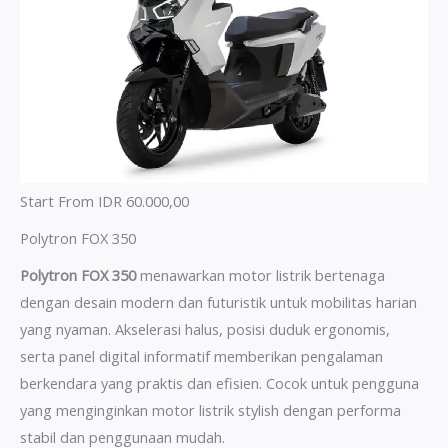
Start From IDR 60.000,00
Polytron FOX 350
Polytron FOX 350
menawarkan motor listrik bertenaga
dengan desain modern dan futuristik untuk mobilitas harian
yang nyaman. Akselerasi halus, posisi duduk ergonomis,
serta panel digital informatif memberikan pengalaman
berkendara yang praktis dan efisien. Cocok untuk pengguna
yang menginginkan motor listrik stylish dengan performa
stabil dan penggunaan mudah.