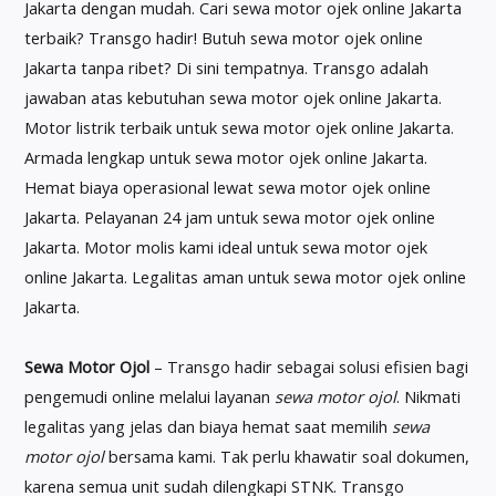
Jakarta dengan mudah. Cari sewa motor ojek online Jakarta
terbaik? Transgo hadir! Butuh sewa motor ojek online
Jakarta tanpa ribet? Di sini tempatnya. Transgo adalah
jawaban atas kebutuhan sewa motor ojek online Jakarta.
Motor listrik terbaik untuk sewa motor ojek online Jakarta.
Armada lengkap untuk sewa motor ojek online Jakarta.
Hemat biaya operasional lewat sewa motor ojek online
Jakarta. Pelayanan 24 jam untuk sewa motor ojek online
Jakarta. Motor molis kami ideal untuk sewa motor ojek
online Jakarta. Legalitas aman untuk sewa motor ojek online
Jakarta.
Sewa Motor Ojol
– Transgo hadir sebagai solusi efisien bagi
pengemudi online melalui layanan
sewa motor ojol
. Nikmati
legalitas yang jelas dan biaya hemat saat memilih
sewa
motor ojol
bersama kami. Tak perlu khawatir soal dokumen,
karena semua unit sudah dilengkapi STNK. Transgo