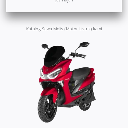
Katalog Sewa Molis (Motor Listrik) kami