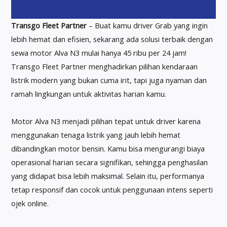
Transgo Fleet Partner
– Buat kamu driver Grab yang ingin
lebih hemat dan efisien, sekarang ada solusi terbaik dengan
sewa motor Alva N3 mulai hanya 45 ribu per 24 jam!
Transgo Fleet Partner menghadirkan pilihan kendaraan
listrik modern yang bukan cuma irit, tapi juga nyaman dan
ramah lingkungan untuk aktivitas harian kamu.
Motor Alva N3 menjadi pilihan tepat untuk driver karena
menggunakan tenaga listrik yang jauh lebih hemat
dibandingkan motor bensin. Kamu bisa mengurangi biaya
operasional harian secara signifikan, sehingga penghasilan
yang didapat bisa lebih maksimal. Selain itu, performanya
tetap responsif dan cocok untuk penggunaan intens seperti
ojek online.