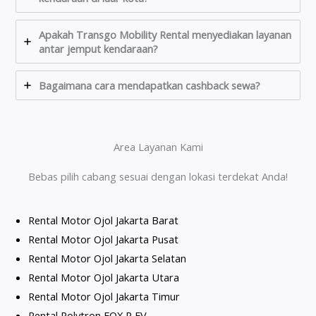
Apakah Transgo Mobility Rental menyediakan layanan
antar jemput kendaraan?
Bagaimana cara mendapatkan cashback sewa?
Area Layanan Kami
Bebas pilih cabang sesuai dengan lokasi terdekat Anda!
Rental Motor Ojol Jakarta Barat
Rental Motor Ojol Jakarta Pusat
Rental Motor Ojol Jakarta Selatan
Rental Motor Ojol Jakarta Utara
Rental Motor Ojol Jakarta Timur
Rental Polytron FOX R EV