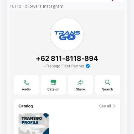
101rb Followers Instagram