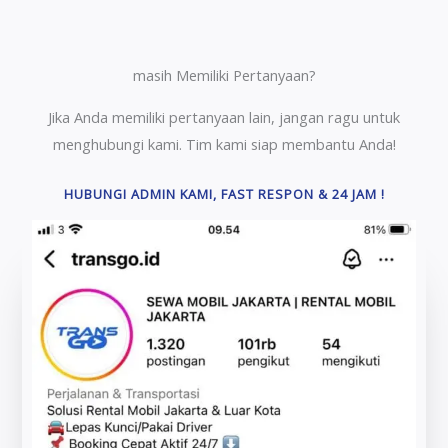
masih Memiliki Pertanyaan?
Jika Anda memiliki pertanyaan lain, jangan ragu untuk
menghubungi kami. Tim kami siap membantu Anda!
HUBUNGI ADMIN KAMI, FAST RESPON & 24 JAM !