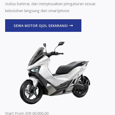
status baterai, dan menyesuaikan pengaturan sesuai
kebutuhan langsung dari smartphone.
SEWA MOTOR OJOL SEKARANG!
Start From IDR 60.000,00